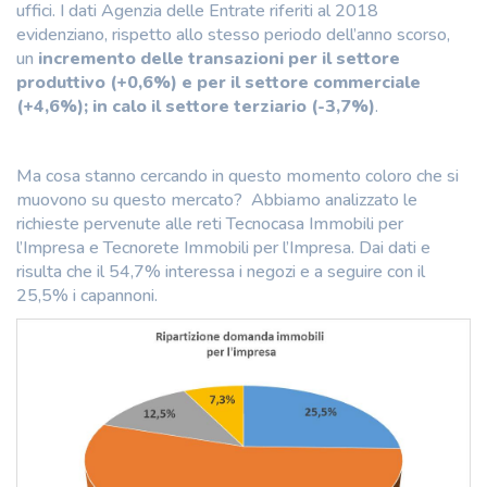
uffici. I dati Agenzia delle Entrate riferiti al 2018
evidenziano, rispetto allo stesso periodo dell’anno scorso,
un
incremento delle transazioni per il settore
produttivo (+0,6%) e per il settore commerciale
(+4,6%); in calo il settore terziario (-3,7%)
.
Ma cosa stanno cercando in questo momento coloro che si
muovono su questo mercato? Abbiamo analizzato le
richieste pervenute alle reti Tecnocasa Immobili per
l’Impresa e Tecnorete Immobili per l’Impresa. Dai dati e
risulta che il 54,7% interessa i negozi e a seguire con il
25,5% i capannoni.