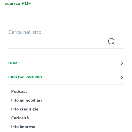
scarica PDF
Cerca nel sito
HOME
INFO DAL GRUPPO
Podcast
Info immobiliari
Info creditizie
Curiosità
Info Impresa