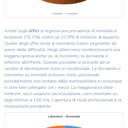
Anche sugli
uffici
si registra una prevalenza di immobili in
locazione (76,1%) contro un 23,9% di richieste di acquisto.
Quello degli uffici resta al momento l’unico segmento ad
avere delle difficoltà. Negli ultimi mesi sembra esserci una
leggera ripresa anche se, al momento, la domanda è
inferiore all’offerta. Quando possibile si procede ad un
cambio di destinazione d’uso in residenziale. La domanda si
concentra su immobili in buono stato, posizionati
possibilmente non lontano dalla metropolitana e comunque
in zone ben collegate con i mezzi. La maggioranza delle
richieste, sia in acquisto sia in locazione, sono orientate su
tagli inferiori a 150 mq. L’apertura di studi professionali è la
motivazione prevalente.