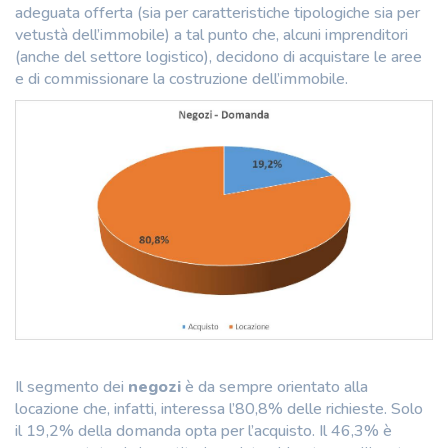
adeguata offerta (sia per caratteristiche tipologiche sia per
vetustà dell’immobile) a tal punto che, alcuni imprenditori
(anche del settore logistico), decidono di acquistare le aree
e di commissionare la costruzione dell’immobile.
Il segmento dei
negozi
è da sempre orientato alla
locazione che, infatti, interessa l’80,8% delle richieste. Solo
il 19,2% della domanda opta per l’acquisto. Il 46,3% è