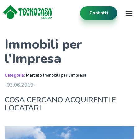
Contatti
Tog
Immobili per
l’Impresa
Categorie:
Mercato Immobili per l'Impresa
-03.06.2019-
COSA CERCANO ACQUIRENTI E
LOCATARI