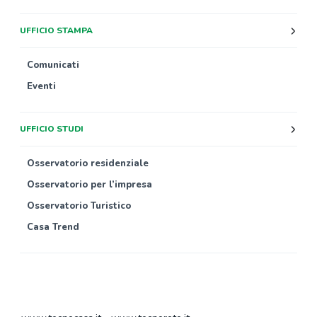
UFFICIO STAMPA
Comunicati
Eventi
UFFICIO STUDI
Osservatorio residenziale
Osservatorio per l’impresa
Osservatorio Turistico
Casa Trend