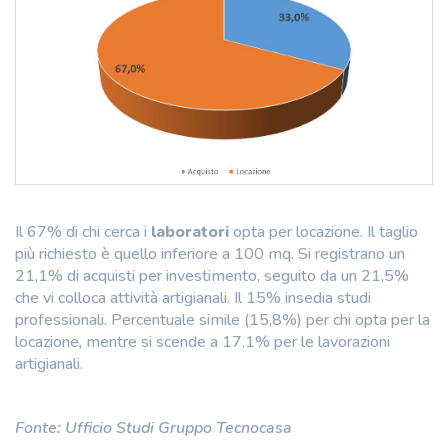
Il 67% di chi cerca i
laboratori
opta per locazione. Il taglio
più richiesto è quello inferiore a 100 mq. Si registrano un
21,1% di acquisti per investimento, seguito da un 21,5%
che vi colloca attività artigianali. Il 15% insedia studi
professionali. Percentuale simile (15,8%) per chi opta per la
locazione, mentre si scende a 17,1% per le lavorazioni
artigianali.
Fonte: Ufficio Studi Gruppo Tecnocasa