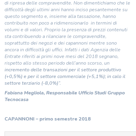
di ripresa delle compravendite. Non dimentichiamo che le
difficoltà degli ultimi anni hanno inciso pesantemente su
questo segmento e, insieme alla tassazione, hanno
contribuito non poco a ridimensionarlo in termini di
volumi e di valori. Proprio la presenza di prezzi contenuti
sta contribuendo a rilanciare le compravendite,
soprattutto dei negozi e dei capannoni mentre sono
ancora in difficoltà gli uffici. Infatti i dati Agenzia delle
Entrate riferiti ai primi nove mesi del 2018 segnano,
rispetto allo stesso periodo dell’anno scorso, un
incremento delle transazioni per il settore produttivo
(+0,5%) e per il settore commerciale (+5,1%); in calo il
settore terziario (-8,0%)
”.
Fabiana Megliola, Responsabile Ufficio Studi Gruppo
Tecnocasa
CAPANNONI – primo semestre 2018