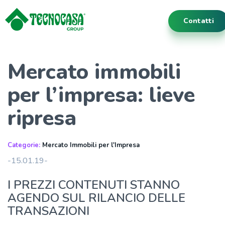
Contatti
Mercato immobili
per l’impresa: lieve
ripresa
Categorie:
Mercato Immobili per l'Impresa
-15.01.19-
I PREZZI CONTENUTI STANNO
AGENDO SUL RILANCIO DELLE
TRANSAZIONI