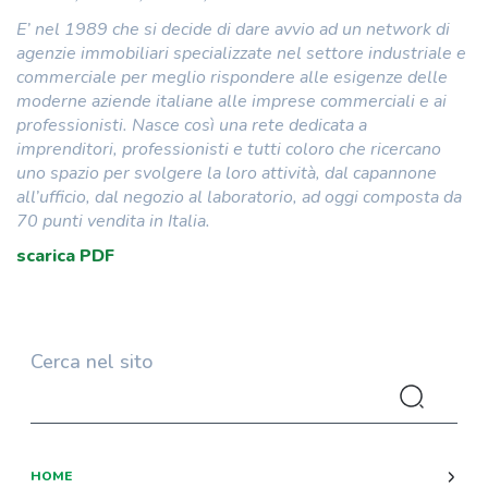
E’ nel 1989 che si decide di dare avvio ad un network di
agenzie immobiliari specializzate nel settore industriale e
commerciale per meglio rispondere alle esigenze delle
moderne aziende italiane alle imprese commerciali e ai
professionisti. Nasce così una rete dedicata a
imprenditori, professionisti e tutti coloro che ricercano
uno spazio per svolgere la loro attività, dal capannone
all’ufficio, dal negozio al laboratorio, ad oggi composta da
70 punti vendita in Italia.
scarica PDF
Cerca nel sito
HOME