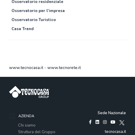
Osservatorio residenziale
Osservatorio per l’impresa
Osservatorio Turistico
Casa Trend
www.tecnocasa.it
-
www.tecnorete.it
Sede Nazionale
AZIENDA
Chi siamo
tecnocasa.it
Struttura del Gruppo