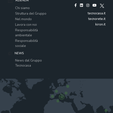
AZIENDA
Chi siamo
tecnocasa.it
Struttura del Gruppo
tecnorete.it
Nel mondo
kiron.it
Lavora con noi
Responsabilità
ambientale
Responsabilità
sociale
NEWS
News dal Gruppo
Tecnocasa