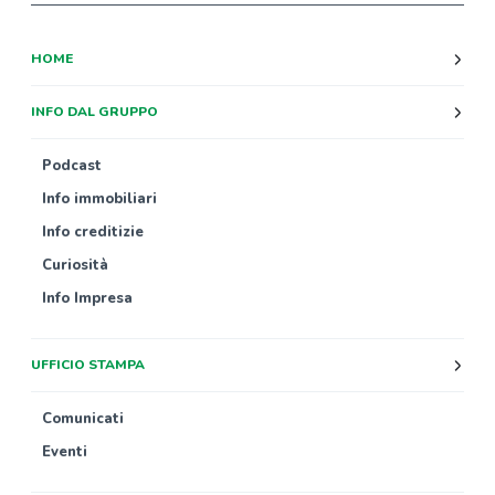
HOME
INFO DAL GRUPPO
Podcast
Info immobiliari
Info creditizie
Curiosità
Info Impresa
UFFICIO STAMPA
Comunicati
Eventi