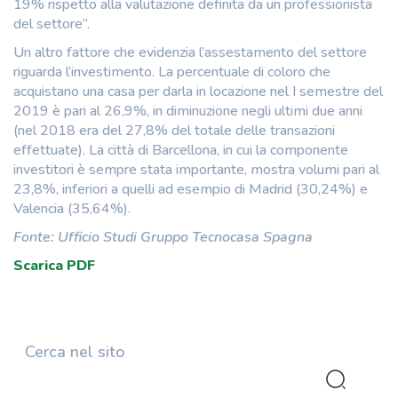
19% rispetto alla valutazione definita da un professionista
del settore”.
Un altro fattore che evidenzia l’assestamento del settore
riguarda l’investimento. La percentuale di coloro che
acquistano una casa per darla in locazione nel I semestre del
2019 è pari al 26,9%, in diminuzione negli ultimi due anni
(nel 2018 era del 27,8% del totale delle transazioni
effettuate). La città di Barcellona, in cui la componente
investitori è sempre stata importante, mostra volumi pari al
23,8%, inferiori a quelli ad esempio di Madrid (30,24%) e
Valencia (35,64%).
Fonte: Ufficio Studi Gruppo Tecnocasa Spagna
Scarica PDF
Cerca nel sito