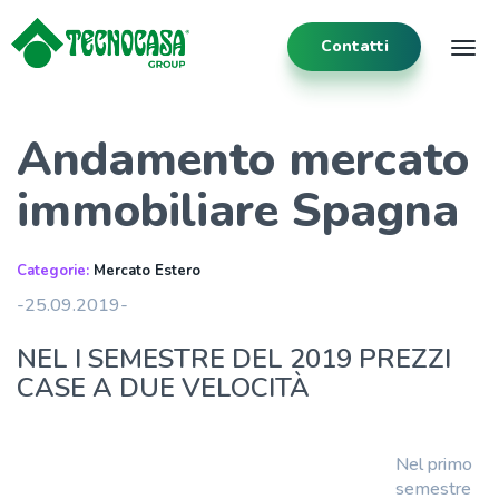
Contatti
Tog
Andamento mercato
immobiliare Spagna
Categorie:
Mercato Estero
-25.09.2019-
NEL I SEMESTRE DEL 2019 PREZZI
CASE A DUE VELOCITÀ
Nel primo
semestre