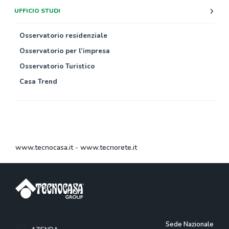
UFFICIO STUDI
Osservatorio residenziale
Osservatorio per l’impresa
Osservatorio Turistico
Casa Trend
www.tecnocasa.it
-
www.tecnorete.it
Sede Nazionale