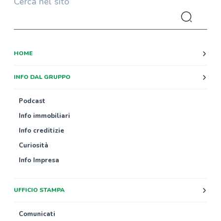
Cerca nel sito
HOME
INFO DAL GRUPPO
Podcast
Info immobiliari
Info creditizie
Curiosità
Info Impresa
UFFICIO STAMPA
Comunicati