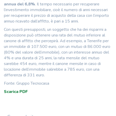
annua del 6,8%
. Il tempo necessario per recuperare
l’investimento immobiliare, cioè il numero di anni necessari
per recuperare il prezzo di acquisto della casa con l’importo
annuo ricavato dall’affitto, è pari a 15 anni.
Con questi presupposti, un soggetto che ha dei risparmi a
disposizione può ottenere una rata del mutuo inferiore al
canone di affitto che percepirà. Ad esempio, a Tenerife per
un immobile di 107.500 euro, con un mutuo di 86.000 euro
(80% del valore dell’immobile), con un interesse annuo del
4% e una durata di 25 anni, la rata mensile del mutuo
sarebbe 454 euro, mentre il canone mensile in caso di
locazione dell’immobile salirebbe a 785 euro, con una
differenza di 331 euro.
Fonte: Gruppo Tecnocasa
Scarica PDF