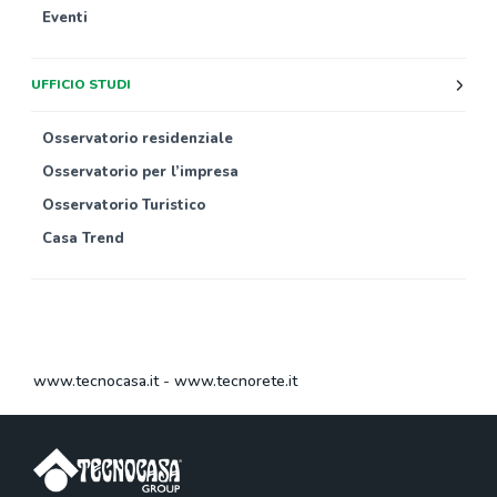
Eventi
UFFICIO STUDI
Osservatorio residenziale
Osservatorio per l’impresa
Osservatorio Turistico
Casa Trend
www.tecnocasa.it
-
www.tecnorete.it