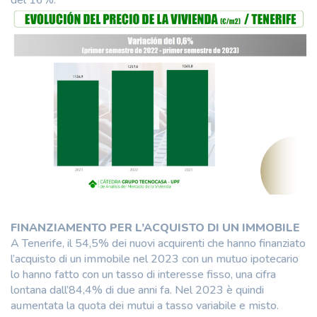
FINANZIAMENTO PER L’ACQUISTO DI UN IMMOBILE
A Tenerife, il 54,5% dei nuovi acquirenti che hanno finanziato
l’acquisto di un immobile nel 2023 con un mutuo ipotecario
lo hanno fatto con un tasso di interesse fisso, una cifra
lontana dall’84,4% di due anni fa. Nel 2023 è quindi
aumentata la quota dei mutui a tasso variabile e misto.