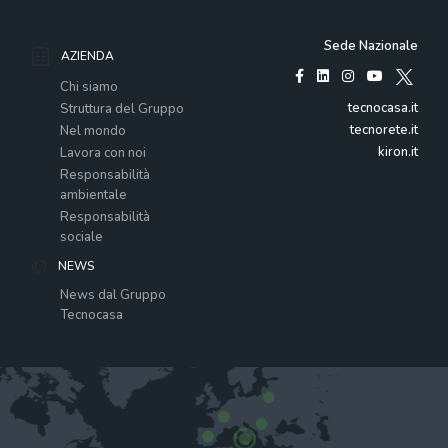
Sede Nazionale
AZIENDA
Chi siamo
tecnocasa.it
Struttura del Gruppo
tecnorete.it
Nel mondo
kiron.it
Lavora con noi
Responsabilità
ambientale
Responsabilità
sociale
NEWS
News dal Gruppo
Tecnocasa