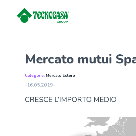
Mercato mutui Sp
Categorie:
Mercato Estero
-16.05.2019-
CRESCE L’IMPORTO MEDIO