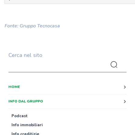
Fonte: Gruppo Tecnocasa
Cerca nel sito
HOME
INFO DAL GRUPPO
Podcast
Info immobiliari
Info creditizie