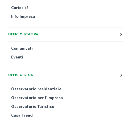
Curiosità
Info Impresa
UFFICIO STAMPA
Comunicati
Eventi
UFFICIO STUDI
Osservatorio residenziale
Osservatorio per l’impresa
Osservatorio Turistico
Casa Trend