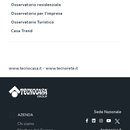
Osservatorio residenziale
Osservatorio per l’impresa
Osservatorio Turistico
Casa Trend
www.tecnocasa.it
-
www.tecnorete.it
Sede Nazionale
AZIENDA
Chi siamo
tecnocasa.it