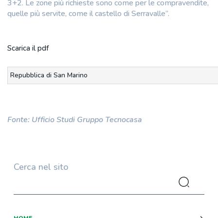
3+2. Le zone più richieste sono come per le compravendite,
quelle più servite, come il castello di Serravalle”.
Scarica il pdf
Repubblica di San Marino
Fonte: Ufficio Studi Gruppo Tecnocasa
Cerca nel sito
HOME