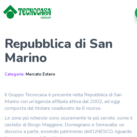
Repubblica di San
Marino
Categorie:
Mercato Estero
Il Gruppo Tecnocasa è presente nella Repubblica di San
Marino con un’agenzia affiliata attiva dal 2002, ad oggi
composta dal titolare coadiuvato da 6 risorse.
Le zone più richieste sono sicuramente le più servite, come il
castello di Borgo Maggiore, Domagnano e Serravalle; un
discorso a parte, essendo patrimonio dell’UNESCO, riguarda