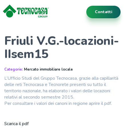
Contatti
Friuli V.G.-locazioni-
IIsem15
Categorie:
Mercato immobiliare locale
L’Ufficio Studi del Gruppo Tecnocasa, grazie alla capillarità
delle reti Tecnocasa e Tecnorete presenti su tutto il
territorio nazionale, ha elaborato i valori delle locazioni
relativi al secondo semestre 2015.
Per consultare i valori dei canoni in regione aprire il pdf.
Scarica il pdf