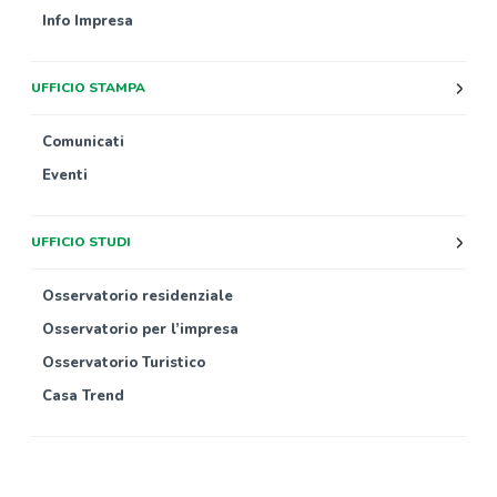
Info Impresa
UFFICIO STAMPA
Comunicati
Eventi
UFFICIO STUDI
Osservatorio residenziale
Osservatorio per l’impresa
Osservatorio Turistico
Casa Trend