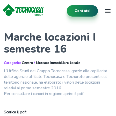
Contatti
Tog
Marche locazioni I
semestre 16
Categorie:
Centro
/
Mercato immobiliare locale
L’Ufficio Studi del Gruppo Tecnocasa, grazie alla capillarità
delle agenzie affiliate Tecnocasa e Tecnorete presenti sul
territorio nazionale, ha elaborato i valori delle locazioni
relativi al primo semestre 2016.
Per consultare i canoni in regione aprire il pdf
Scarica il pdf: