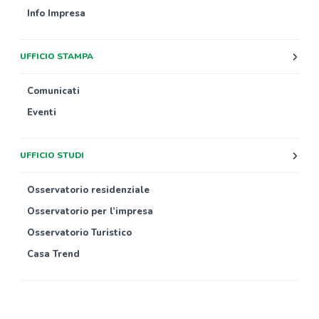
Info Impresa
UFFICIO STAMPA
Comunicati
Eventi
UFFICIO STUDI
Osservatorio residenziale
Osservatorio per l’impresa
Osservatorio Turistico
Casa Trend