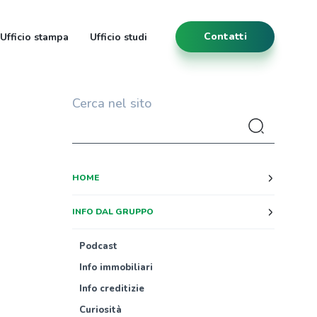
Contatti
Ufficio stampa
Ufficio studi
Cerca nel sito
HOME
INFO DAL GRUPPO
Podcast
Info immobiliari
Info creditizie
Curiosità