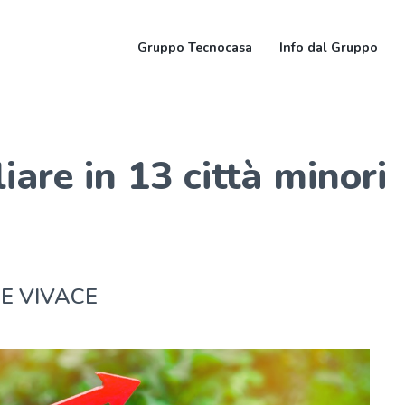
Gruppo Tecnocasa
Info dal Gruppo
iare in 13 città minori
E VIVACE