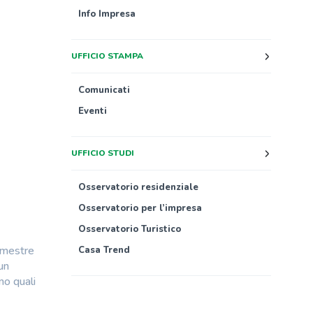
Info Impresa
UFFICIO STAMPA
Comunicati
Eventi
UFFICIO STUDI
Osservatorio residenziale
Osservatorio per l’impresa
Osservatorio Turistico
semestre
Casa Trend
un
mo quali