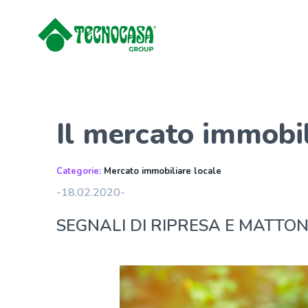
Il mercato immobil
Categorie:
Mercato immobiliare locale
-18.02.2020-
SEGNALI DI RIPRESA E MATTON