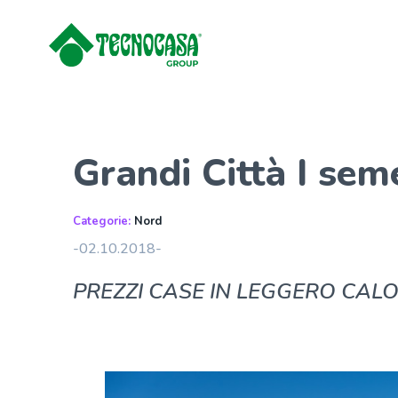
Grandi Città I se
Categorie:
Nord
-02.10.2018-
PREZZI CASE IN LEGGERO CAL