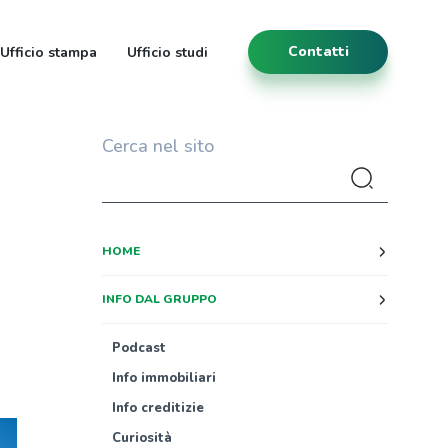
Contatti
Ufficio stampa
Ufficio studi
Cerca nel sito
HOME
INFO DAL GRUPPO
Podcast
Info immobiliari
Info creditizie
Curiosità