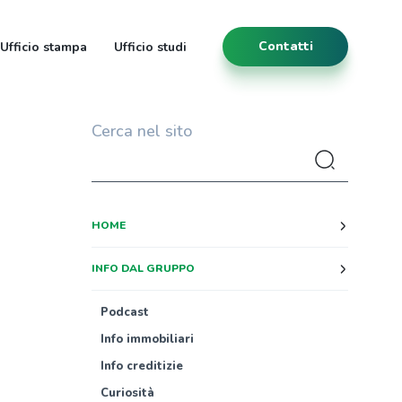
Contatti
Ufficio stampa
Ufficio studi
Cerca nel sito
HOME
INFO DAL GRUPPO
Podcast
Info immobiliari
Info creditizie
Curiosità