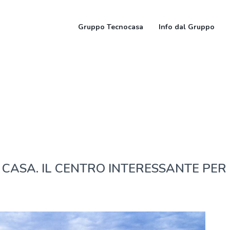
Gruppo Tecnocasa
Info dal Gruppo
 CASA. IL CENTRO INTERESSANTE PER