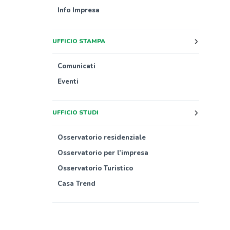
Info Impresa
UFFICIO STAMPA
Comunicati
Eventi
UFFICIO STUDI
Osservatorio residenziale
Osservatorio per l’impresa
Osservatorio Turistico
Casa Trend