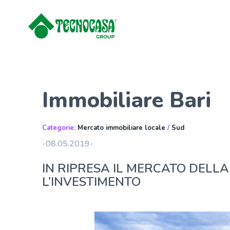
Immobiliare Bari
Categorie:
Mercato immobiliare locale
/
Sud
-08.05.2019-
IN RIPRESA IL MERCATO DELLA
L’INVESTIMENTO