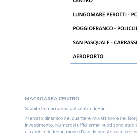
MACROAREA CENTRO
Stabile la macroarea del centro di Bari.
Mercato dinamico nel quartiere murattiano e nel Bo
investimento. Numerosi uffici ormai vuoti sono stati tr
al cambio di destinazione d’uso. In questo caso ci s