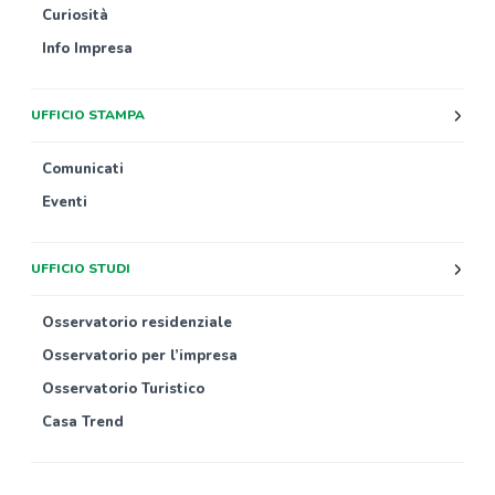
Curiosità
Info Impresa
UFFICIO STAMPA
Comunicati
Eventi
UFFICIO STUDI
Osservatorio residenziale
Osservatorio per l’impresa
Osservatorio Turistico
Casa Trend