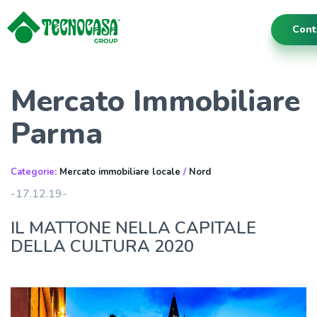
Cont
Mercato Immobiliare
Parma
Categorie:
Mercato immobiliare locale
/
Nord
-17.12.19-
IL MATTONE NELLA CAPITALE
DELLA CULTURA 2020