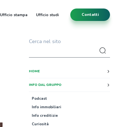
Contatti
Ufficio stampa
Ufficio studi
Cerca nel sito
HOME
INFO DAL GRUPPO
Podcast
Info immobiliari
Info creditizie
Curiosità