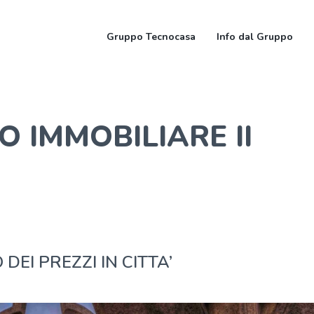
Gruppo Tecnocasa
Info dal Gruppo
 IMMOBILIARE II
EI PREZZI IN CITTA’