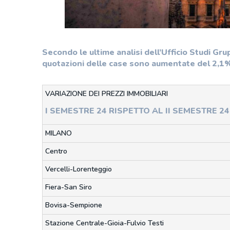
Secondo le ultime analisi dell’Ufficio Studi Gr
quotazioni delle case sono aumentate del 2,1
VARIAZIONE DEI PREZZI IMMOBILIARI
I SEMESTRE 24 RISPETTO AL II SEMESTRE 24
MILANO
Centro
Vercelli-Lorenteggio
Fiera-San Siro
Bovisa-Sempione
Stazione Centrale-Gioia-Fulvio Testi