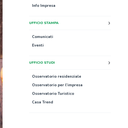
Info Impresa
UFFICIO STAMPA
Comunicati
Eventi
UFFICIO STUDI
Osservatorio residenziale
Osservatorio per l’impresa
Osservatorio Turistico
Casa Trend