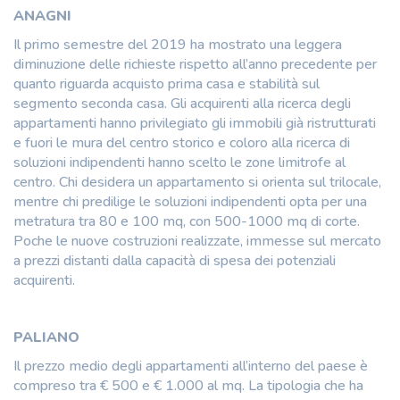
ANAGNI
Il primo semestre del 2019 ha mostrato una leggera
diminuzione delle richieste rispetto all’anno precedente per
quanto riguarda acquisto prima casa e stabilità sul
segmento seconda casa. Gli acquirenti alla ricerca degli
appartamenti hanno privilegiato gli immobili già ristrutturati
e fuori le mura del centro storico e coloro alla ricerca di
soluzioni indipendenti hanno scelto le zone limitrofe al
centro. Chi desidera un appartamento si orienta sul trilocale,
mentre chi predilige le soluzioni indipendenti opta per una
metratura tra 80 e 100 mq, con 500-1000 mq di corte.
Poche le nuove costruzioni realizzate, immesse sul mercato
a prezzi distanti dalla capacità di spesa dei potenziali
acquirenti.
PALIANO
Il prezzo medio degli appartamenti all’interno del paese è
compreso tra € 500 e € 1.000 al mq. La tipologia che ha