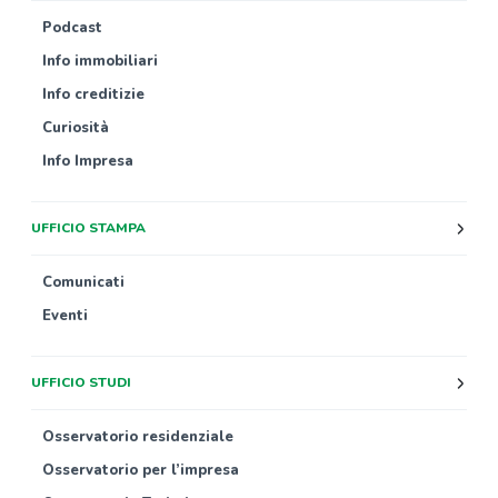
Podcast
Info immobiliari
Info creditizie
Curiosità
Info Impresa
UFFICIO STAMPA
Comunicati
Eventi
UFFICIO STUDI
Osservatorio residenziale
Osservatorio per l’impresa