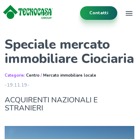
Contatti
Tog
Speciale mercato
immobiliare Ciociaria
Categorie:
Centro
/
Mercato immobiliare locale
-19.11.19-
ACQUIRENTI NAZIONALI E
STRANIERI