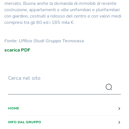
mercato. Buona anche la domanda di immobili di recente
costruzione, appartamenti o ville unifamiliari e plurifamiliari
con giardino, costruiti a ridosso del centro e con valori medi
compresi tra gli 80 ed i 185 mila €.
Fonte: Ufficio Studi Gruppo Tecnocasa
scarica PDF
Cerca nel sito
HOME
INFO DAL GRUPPO