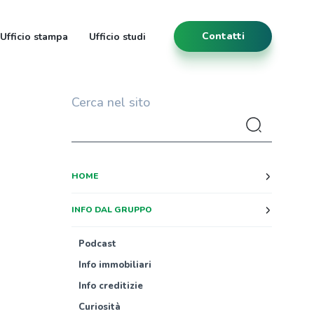
Contatti
Ufficio stampa
Ufficio studi
Cerca nel sito
HOME
INFO DAL GRUPPO
Podcast
Info immobiliari
Info creditizie
Curiosità