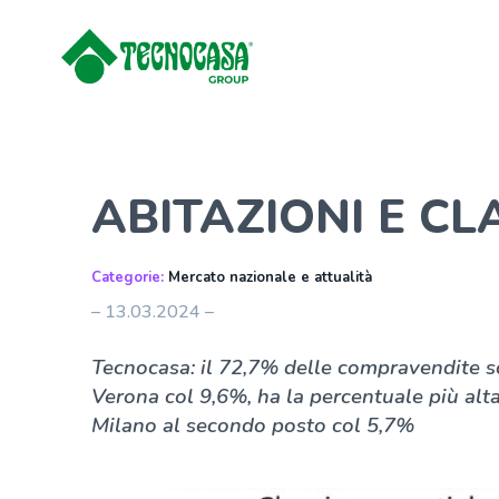
ABITAZIONI E CL
Categorie:
Mercato nazionale e attualità
– 13.03.2024 –
Tecnocasa: il 72,7% delle compravendite s
Verona col 9,6%, ha la percentuale più alta
Milano al secondo posto col 5,7%