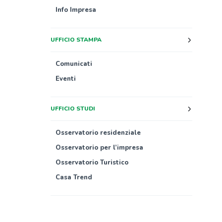
Info Impresa
UFFICIO STAMPA
Comunicati
Eventi
UFFICIO STUDI
Osservatorio residenziale
Osservatorio per l’impresa
Osservatorio Turistico
Casa Trend