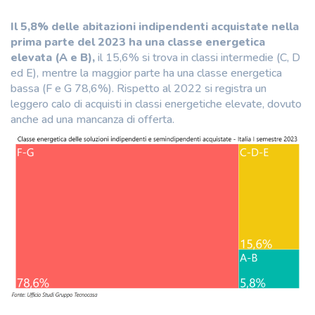
Il 5,8% delle abitazioni indipendenti acquistate nella
prima parte del 2023 ha una classe energetica
elevata (A e B),
il 15,6% si trova in classi intermedie (C, D
ed E), mentre la maggior parte ha una classe energetica
bassa (F e G 78,6%). Rispetto al 2022 si registra un
leggero calo di acquisti in classi energetiche elevate, dovuto
anche ad una mancanza di offerta.