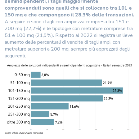
semindipendenti, i tagli maggiormente
compravenduti sono quelli che si collocano tra 101 e
150 mq e che compongono il 28,3% delle transazioni.
A seguire ci sono i tagli con ampiezza compresa tra 151 e
200 mq (22,2%) e le tipologie con metrature comprese tra
51 e 100 mq (21,9%). Rispetto al 2022 si registra un lieve
aumento delle percentuali di vendite di tagli ampi, con
metrature superiori a 200 mq, sempre più apprezzati dagli
acquirenti.