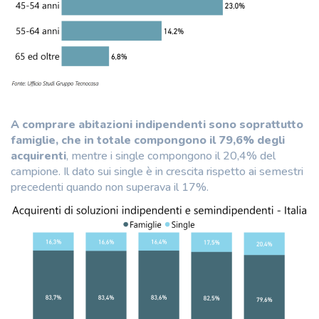
A comprare abitazioni indipendenti sono soprattutto
famiglie, che in totale compongono il 79,6% degli
acquirenti
, mentre i single compongono il 20,4% del
campione. Il dato sui single è in crescita rispetto ai semestri
precedenti quando non superava il 17%.