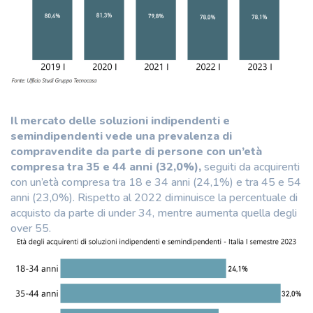
Il mercato delle soluzioni indipendenti e
semindipendenti vede una prevalenza di
compravendite da parte di persone con un’età
compresa tra 35 e 44 anni (32,0%),
seguiti da acquirenti
con un’età compresa tra 18 e 34 anni (24,1%) e tra 45 e 54
anni (23,0%). Rispetto al 2022 diminuisce la percentuale di
acquisto da parte di under 34, mentre aumenta quella degli
over 55.