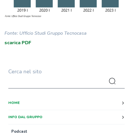
Fonte: Ufficio Studi Gruppo Tecnocasa
scarica PDF
Cerca nel sito
HOME
INFO DAL GRUPPO
Podcast