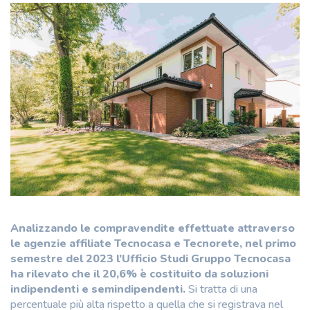
Analizzando le compravendite effettuate attraverso
le agenzie affiliate Tecnocasa e Tecnorete, nel primo
semestre del 2023 l’Ufficio Studi Gruppo Tecnocasa
ha rilevato che il 20,6% è costituito da soluzioni
indipendenti e semindipendenti.
Si tratta di una
percentuale più alta rispetto a quella che si registrava nel