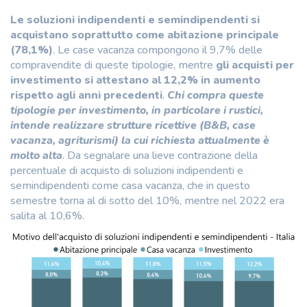
Le soluzioni indipendenti e semindipendenti si
acquistano soprattutto come abitazione principale
(78,1%)
. Le case vacanza compongono il 9,7% delle
compravendite di queste tipologie, mentre
gli acquisti per
investimento si attestano al 12,2% in aumento
rispetto agli anni precedenti
.
Chi compra queste
tipologie per investimento, in particolare i rustici,
intende realizzare strutture ricettive (B&B, case
vacanza, agriturismi) la cui richiesta attualmente è
molto alta
. Da segnalare una lieve contrazione della
percentuale di acquisto di soluzioni indipendenti e
semindipendenti come casa vacanza, che in questo
semestre torna al di sotto del 10%, mentre nel 2022 era
salita al 10,6%.