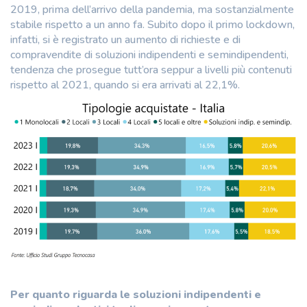
2019, prima dell’arrivo della pandemia, ma sostanzialmente
stabile rispetto a un anno fa. Subito dopo il primo lockdown,
infatti, si è registrato un aumento di richieste e di
compravendite di soluzioni indipendenti e semindipendenti,
tendenza che prosegue tutt’ora seppur a livelli più contenuti
rispetto al 2021, quando si era arrivati al 22,1%.
Per quanto riguarda le soluzioni indipendenti e