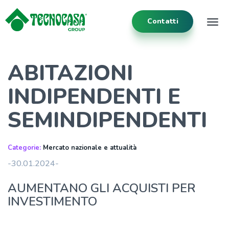
Contatti
Tog
ABITAZIONI
INDIPENDENTI E
SEMINDIPENDENTI
Categorie:
Mercato nazionale e attualità
-30.01.2024-
AUMENTANO GLI ACQUISTI PER
INVESTIMENTO