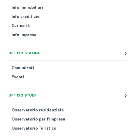
Info immobiliari
Info creditizie
Curiosità
Info Impresa
UFFICIO STAMPA
Comunicati
Eventi
UFFICIO STUDI
Osservatorio residenziale
Osservatorio per l’impresa
Osservatorio Turistico