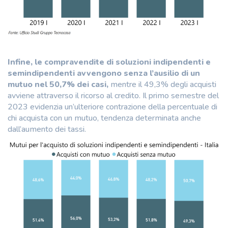
Infine, le compravendite
di soluzioni indipendenti e
semindipendenti avvengono senza l’ausilio di un
mutuo nel 50,7% dei casi,
mentre il 49,3% degli acquisti
avviene attraverso il ricorso al credito. Il primo semestre del
2023 evidenzia un’ulteriore contrazione della percentuale di
chi acquista con un mutuo, tendenza determinata anche
dall’aumento dei tassi.