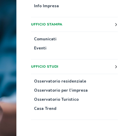
Info Impresa
UFFICIO STAMPA
Comunicati
Eventi
UFFICIO STUDI
Osservatorio residenziale
Osservatorio per l’impresa
Osservatorio Turistico
Casa Trend