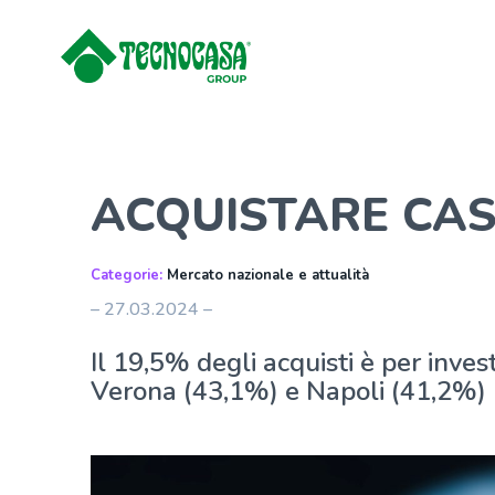
ACQUISTARE CAS
Categorie:
Mercato nazionale e attualità
– 27.03.2024 –
Il 19,5% degli acquisti è per invest
Verona (43,1%) e Napoli (41,2%) le