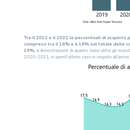
Tra il 2012 e il 2022 le percentuali di acquisto
compreso tra il 16% e il 18% sul totale delle
19%,
a dimostrazione di quanto siano attivi gli invest
2020-2021, in quest’ultimo caso in seguito all’arrivo