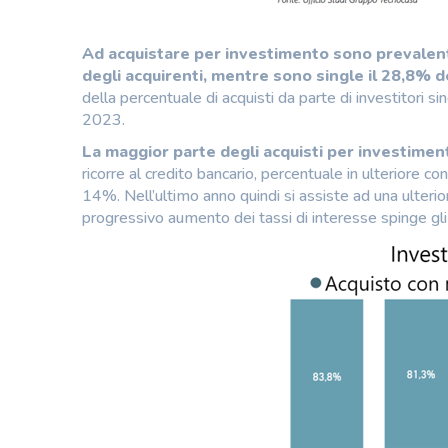
Ad acquistare per investimento sono prevalen
degli acquirenti, mentre sono single il 28,8% de
della percentuale di acquisti da parte di investitori
2023.
La maggior parte degli acquisti per investimen
ricorre al credito bancario, percentuale in ulteriore co
14%. Nell’ultimo anno quindi si assiste ad una ulterior
progressivo aumento dei tassi di interesse spinge gli in