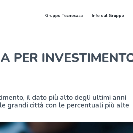
Gruppo Tecnocasa
Info dal Gruppo
A PER INVESTIMENT
imento, il dato più alto degli ultimi anni
 grandi città con le percentuali più alte