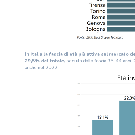
In Italia la fascia di età più attiva sul mercat
29,5% del totale,
seguita dalla fascia 35-44 anni 
anche nel 2022.