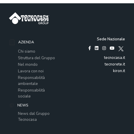
Sede Nazionale
AZIENDA
Chi siamo
tecnocasa.it
Struttura del Gruppo
tecnorete.it
Nel mondo
kiron.it
Lavora con noi
Responsabilità
ambientale
Responsabilità
sociale
NEWS
News dal Gruppo
Tecnocasa