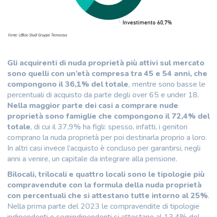
Gli acquirenti di nuda proprietà più attivi sul mercato
sono quelli con un’età compresa tra 45 e 54 anni, che
compongono il 36,1% del totale
, mentre sono basse le
percentuali di acquisto da parte degli over 65 e under 18.
Nella maggior parte dei casi a comprare nude
proprietà sono famiglie che compongono il 72,4% del
totale
, di cui il 37,9% ha figli: spesso, infatti, i genitori
comprano la nuda proprietà per poi destinarla proprio a loro.
In altri casi invece l’acquisto è concluso per garantirsi, negli
anni a venire, un capitale da integrare alla pensione.
Bilocali, trilocali e quattro locali sono le tipologie
più
compravendute con la formula della nuda proprietà
con percentuali che si attestano tutte intorno al 25%
.
Nella prima parte del 2023 le compravendite di tipologie