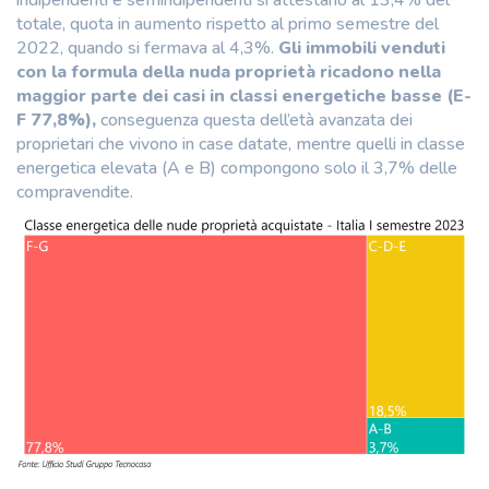
indipendenti e semindipendenti si attestano al 13,4% del
totale, quota in aumento rispetto al primo semestre del
2022, quando si fermava al 4,3%.
Gli immobili venduti
con la formula della nuda proprietà ricadono nella
maggior parte dei casi in classi energetiche basse (E-
F 77,8%),
conseguenza questa dell’età avanzata dei
proprietari che vivono in case datate, mentre quelli in classe
energetica elevata (A e B) compongono solo il 3,7% delle
compravendite.