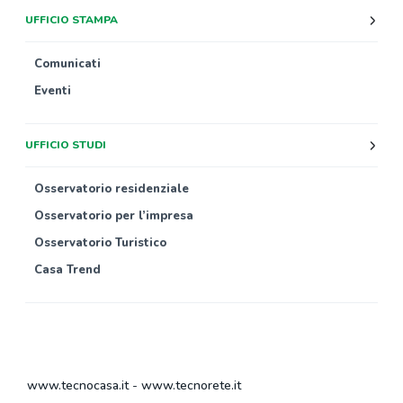
UFFICIO STAMPA
Comunicati
Eventi
UFFICIO STUDI
Osservatorio residenziale
Osservatorio per l’impresa
Osservatorio Turistico
Casa Trend
www.tecnocasa.it
-
www.tecnorete.it