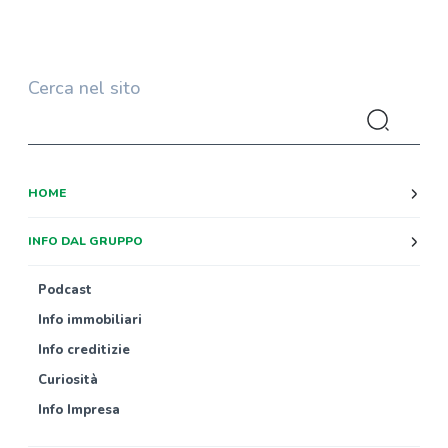
Cerca nel sito
HOME
INFO DAL GRUPPO
Podcast
Info immobiliari
Info creditizie
Curiosità
Info Impresa