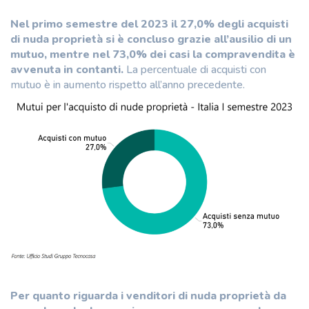
Nel primo semestre del 2023 il 27,0% degli acquisti
di nuda proprietà si è concluso grazie all’ausilio di un
mutuo, mentre nel 73,0% dei casi la compravendita è
avvenuta in contanti.
La percentuale di acquisti con
mutuo è in aumento rispetto all’anno precedente.
Per quanto riguarda i venditori di nuda proprietà da