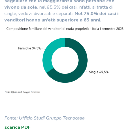
segnalare che la maggioranza sono persone che
vivono da sole,
nel 65,5% dei casi, infatti, si tratta di
single, vedovi, divorziati e separati.
Nel 75,0% dei casi i
venditori hanno un’età superiore a 65 anni.
Fonte: Ufficio Studi Gruppo Tecnocasa
scarica PDF