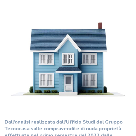
Dall’analisi realizzata dall’Ufficio Studi del Gruppo
Tecnocasa sulle compravendite di nuda proprietà
effettuate nel primo semestre del 2023 dalle