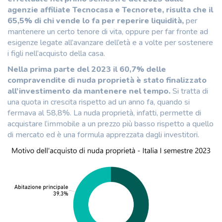
agenzie affiliate Tecnocasa e Tecnorete, risulta che il
65,5% di chi vende lo fa per
reperire liquidità,
per
mantenere un certo tenore di vita, oppure per far fronte ad
esigenze legate all’avanzare dell’età e a volte per sostenere
i figli nell’acquisto della casa.
Nella prima parte del 2023 il 60,7% delle
compravendite di nuda proprietà è stato finalizzato
all’investimento da mantenere nel tempo.
Si tratta di
una quota in crescita rispetto ad un anno fa, quando si
fermava al 58,8%. La nuda proprietà, infatti, permette di
acquistare l’immobile a un prezzo più basso rispetto a quello
di mercato ed è una formula apprezzata dagli investitori.