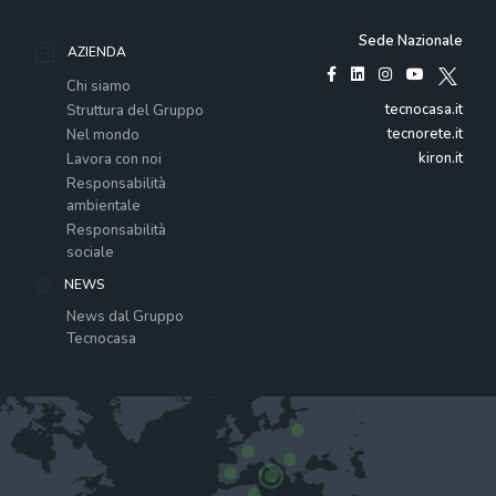
Sede Nazionale
AZIENDA
Chi siamo
tecnocasa.it
Struttura del Gruppo
tecnorete.it
Nel mondo
kiron.it
Lavora con noi
Responsabilità
ambientale
Responsabilità
sociale
NEWS
News dal Gruppo
Tecnocasa