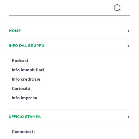
HOME
INFO DAL GRUPPO
Podcast
Info immobiliari
Info creditizie
Curiosità
Info Impresa
UFFICIO STAMPA
Comunicati