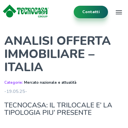
Contatti
Tog
ANALISI OFFERTA
IMMOBILIARE –
ITALIA
Categorie:
Mercato nazionale e attualità
-19.05.25-
TECNOCASA: IL TRILOCALE E’ LA
TIPOLOGIA PIU’ PRESENTE