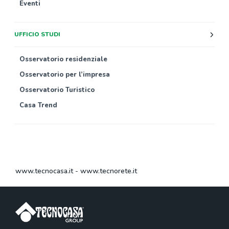
Eventi
UFFICIO STUDI
Osservatorio residenziale
Osservatorio per l’impresa
Osservatorio Turistico
Casa Trend
www.tecnocasa.it
-
www.tecnorete.it