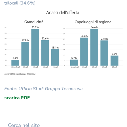
trilocali (34,6%).
Fonte: Ufficio Studi Gruppo Tecnocasa
scarica PDF
Cerca nel sito