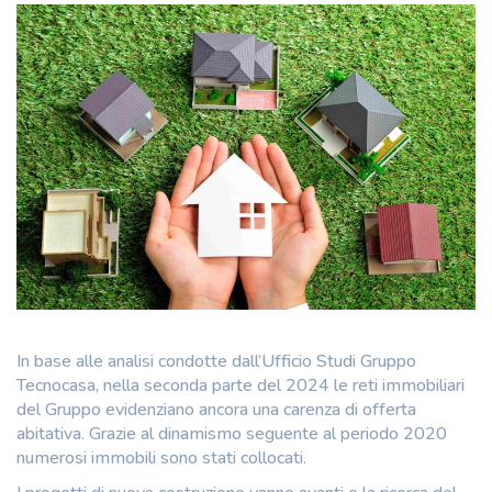
In base alle analisi condotte dall’Ufficio Studi Gruppo
Tecnocasa, nella seconda parte del 2024 le reti immobiliari
del Gruppo evidenziano ancora una carenza di offerta
abitativa. Grazie al dinamismo seguente al periodo 2020
numerosi immobili sono stati collocati.