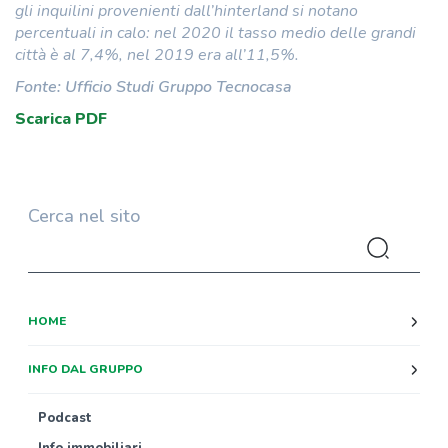
gli inquilini provenienti dall’hinterland si notano
percentuali in calo: nel 2020 il tasso medio delle grandi
città è al 7,4%, nel 2019 era all’11,5%.
Fonte: Ufficio Studi Gruppo Tecnocasa
Scarica PDF
Cerca nel sito
HOME
INFO DAL GRUPPO
Podcast