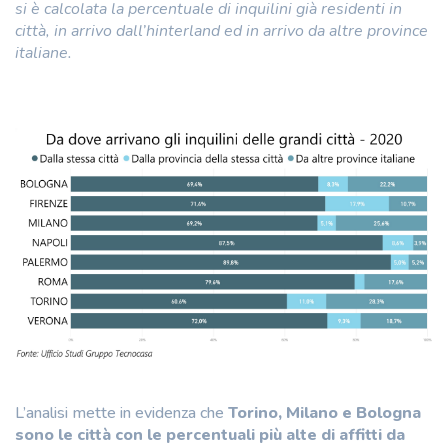
si è calcolata la percentuale di inquilini già residenti in
città, in arrivo dall’hinterland ed in arrivo da altre province
italiane.
L’analisi mette in evidenza che
Torino, Milano e
Bologna
sono le città con le percentuali più alte di affitti da