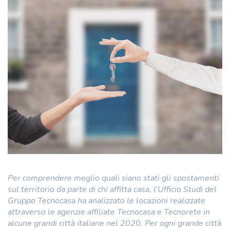
Per comprendere meglio quali siano stati gli spostamenti
sul territorio da parte di chi affitta casa, l’Ufficio Studi del
Gruppo Tecnocasa ha analizzato le locazioni realizzate
attraverso le agenzie affiliate Tecnocasa e Tecnorete in
alcune grandi città italiane nel 2020. Per ogni grande città