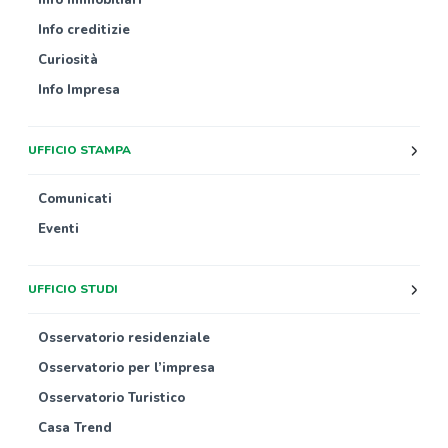
Info immobiliari
Info creditizie
Curiosità
Info Impresa
UFFICIO STAMPA
Comunicati
Eventi
UFFICIO STUDI
Osservatorio residenziale
Osservatorio per l’impresa
Osservatorio Turistico
Casa Trend