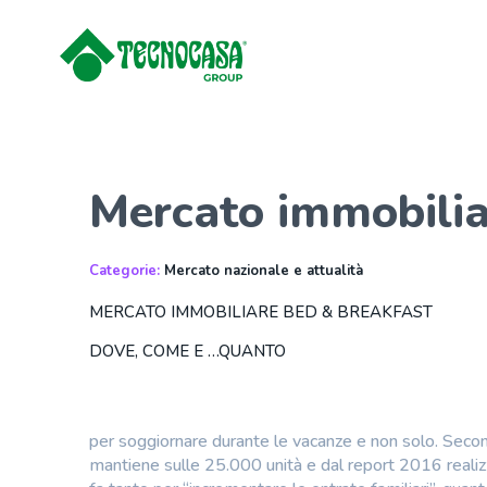
Mercato immobili
Categorie:
Mercato nazionale e attualità
MERCATO IMMOBILIARE BED & BREAKFAST
DOVE, COME E …QUANTO
per soggiornare durante le vacanze e non solo. Secondo
mantiene sulle 25.000 unità e dal report 2016 reali