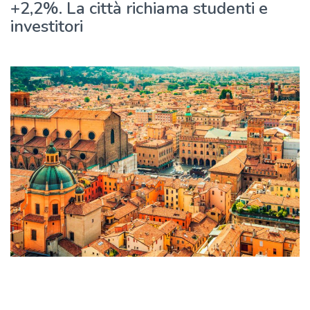
+2,2%. La città richiama studenti e
investitori