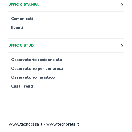
UFFICIO STAMPA
Comunicati
Eventi
UFFICIO STUDI
Osservatorio residenziale
Osservatorio per l’impresa
Osservatorio Turistico
Casa Trend
www.tecnocasa.it
-
www.tecnorete.it