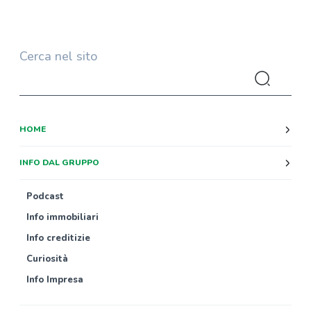
Cerca nel sito
HOME
INFO DAL GRUPPO
Podcast
Info immobiliari
Info creditizie
Curiosità
Info Impresa