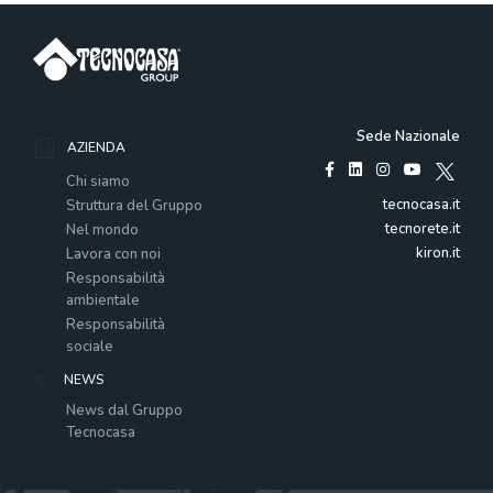
Sede Nazionale
AZIENDA
Chi siamo
tecnocasa.it
Struttura del Gruppo
tecnorete.it
Nel mondo
kiron.it
Lavora con noi
Responsabilità
ambientale
Responsabilità
sociale
NEWS
News dal Gruppo
Tecnocasa