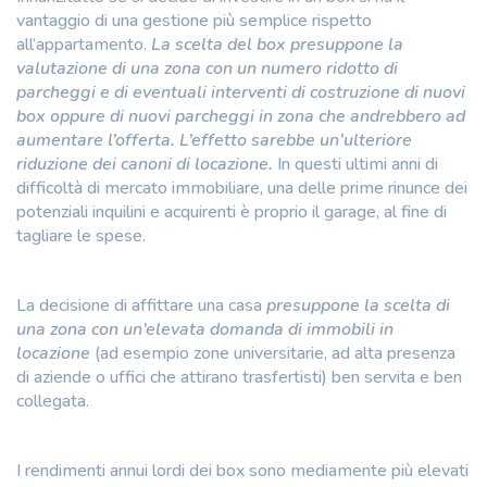
vantaggio di una gestione più semplice rispetto
all’appartamento.
La scelta del box presuppone la
valutazione di una zona con un numero ridotto di
parcheggi e di eventuali interventi di costruzione di nuovi
box oppure di nuovi parcheggi in zona che andrebbero ad
aumentare l’offerta. L’effetto sarebbe un’ulteriore
riduzione dei canoni di locazione.
In questi ultimi anni di
difficoltà di mercato immobiliare, una delle prime rinunce dei
potenziali inquilini e acquirenti è proprio il garage, al fine di
tagliare le spese.
La decisione di affittare una casa
presuppone la scelta di
una zona con un’elevata domanda di immobili in
locazione
(ad esempio zone universitarie, ad alta presenza
di aziende o uffici che attirano trasfertisti) ben servita e ben
collegata.
I rendimenti annui lordi dei box sono mediamente più elevati