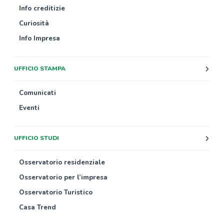
Info creditizie
Curiosità
Info Impresa
UFFICIO STAMPA
Comunicati
Eventi
UFFICIO STUDI
Osservatorio residenziale
Osservatorio per l’impresa
Osservatorio Turistico
Casa Trend