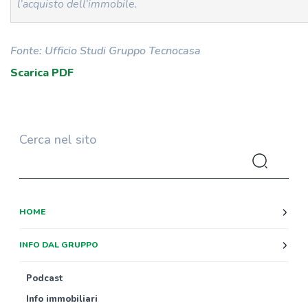
l’acquisto dell’immobile.
Fonte: Ufficio Studi Gruppo Tecnocasa
Scarica PDF
Cerca nel sito
HOME
INFO DAL GRUPPO
Podcast
Info immobiliari