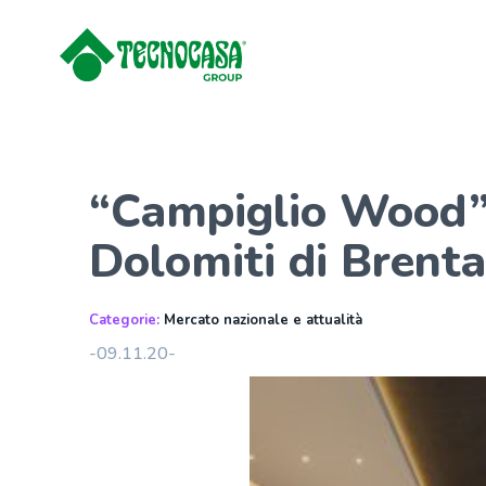
“Campiglio Wood”, 
Dolomiti di Brenta
Categorie:
Mercato nazionale e attualità
-09.11.20-