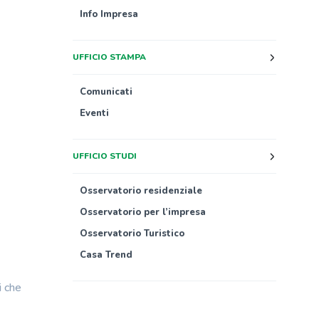
Info Impresa
UFFICIO STAMPA
Comunicati
Eventi
UFFICIO STUDI
Osservatorio residenziale
Osservatorio per l’impresa
Osservatorio Turistico
Casa Trend
i che