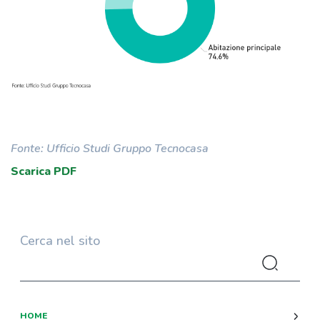
Fonte: Ufficio Studi Gruppo Tecnocasa
Scarica PDF
Cerca nel sito
HOME