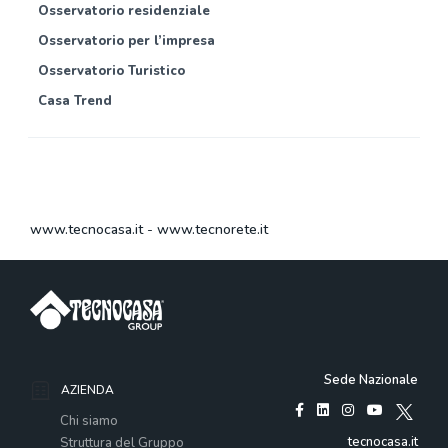
Osservatorio residenziale
Osservatorio per l’impresa
Osservatorio Turistico
Casa Trend
www.tecnocasa.it
-
www.tecnorete.it
Sede Nazionale
AZIENDA
Chi siamo
tecnocasa.it
Struttura del Gruppo