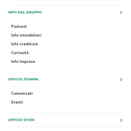
INFO DAL GRUPPO
Podcast
Info immobiliari
Info creditizie
Curiosità
Info Impresa
UFFICIO STAMPA
Comunicati
Eventi
UFFICIO STUDI