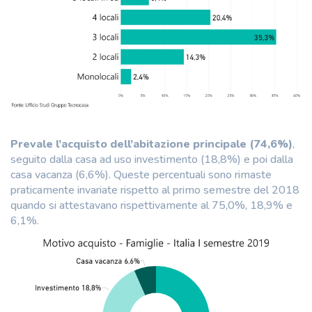
Prevale l’acquisto dell’abitazione principale (74,6%)
,
seguito dalla casa ad uso investimento (18,8%) e poi dalla
casa vacanza (6,6%). Queste percentuali sono rimaste
praticamente invariate rispetto al primo semestre del 2018
quando si attestavano rispettivamente al 75,0%, 18,9% e
6,1%.