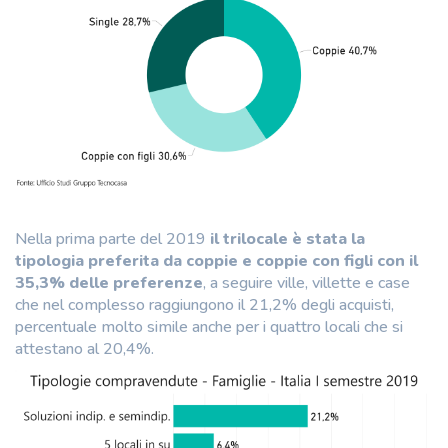
Nella prima parte del 2019
il trilocale è stata la
tipologia preferita da coppie e coppie con figli con il
35,3% delle preferenze
, a seguire ville, villette e case
che nel complesso raggiungono il 21,2% degli acquisti,
percentuale molto simile anche per i quattro locali che si
attestano al 20,4%.