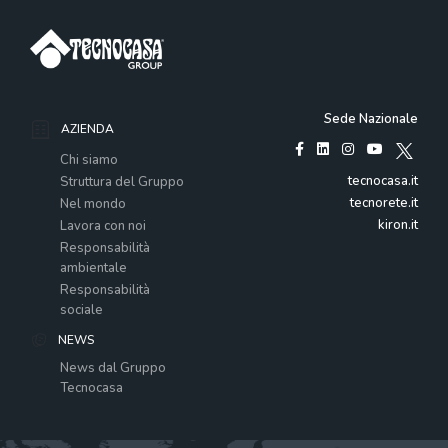
Sede Nazionale
AZIENDA
Chi siamo
tecnocasa.it
Struttura del Gruppo
tecnorete.it
Nel mondo
kiron.it
Lavora con noi
Responsabilità
ambientale
Responsabilità
sociale
NEWS
News dal Gruppo
Tecnocasa