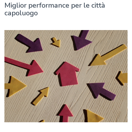
Miglior performance per le città
capoluogo