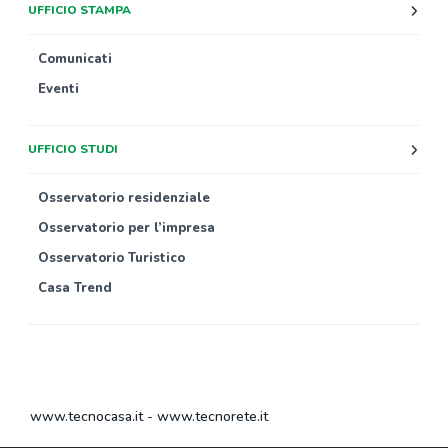
UFFICIO STAMPA
Comunicati
Eventi
UFFICIO STUDI
Osservatorio residenziale
Osservatorio per l’impresa
Osservatorio Turistico
Casa Trend
www.tecnocasa.it
-
www.tecnorete.it