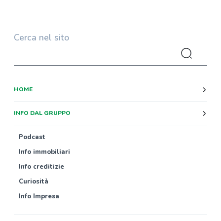
Cerca nel sito
HOME
INFO DAL GRUPPO
Podcast
Info immobiliari
Info creditizie
Curiosità
Info Impresa