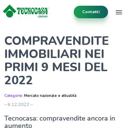
Contatti
Tog
COMPRAVENDITE
IMMOBILIARI NEI
PRIMI 9 MESI DEL
2022
Categorie:
Mercato nazionale e attualità
– 6.12.2022 –
Tecnocasa: compravendite ancora in
aumento