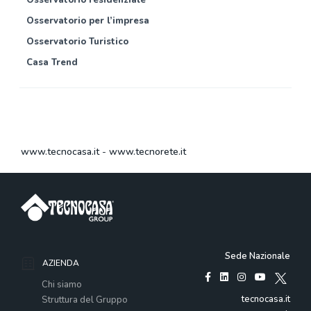
Osservatorio per l’impresa
Osservatorio Turistico
Casa Trend
www.tecnocasa.it
-
www.tecnorete.it
Sede Nazionale
AZIENDA
Chi siamo
tecnocasa.it
Struttura del Gruppo