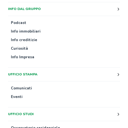
INFO DAL GRUPPO
Podcast
Info immobiliari
Info creditizie
Curiosità
Info Impresa
UFFICIO STAMPA
Comunicati
Eventi
UFFICIO STUDI
Osservatorio residenziale