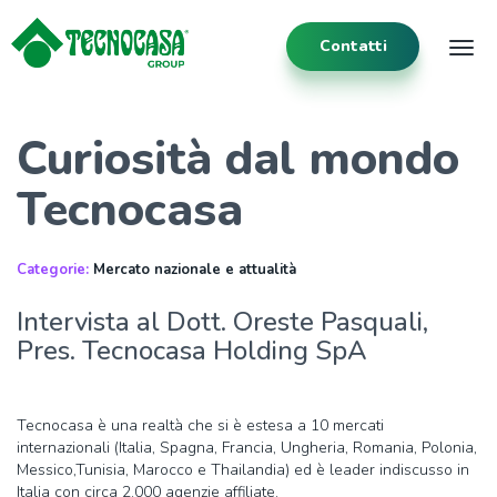
Contatti
Tog
Curiosità dal mondo
Tecnocasa
Categorie:
Mercato nazionale e attualità
Intervista al Dott. Oreste Pasquali,
Pres. Tecnocasa Holding SpA
Tecnocasa è una realtà che si è estesa a 10 mercati
internazionali (Italia, Spagna, Francia, Ungheria, Romania, Polonia,
Messico,Tunisia, Marocco e Thailandia) ed è leader indiscusso in
Italia con circa 2.000 agenzie affiliate.