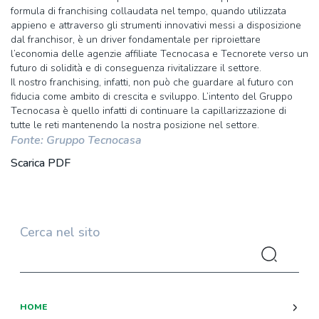
formula di franchising collaudata nel tempo, quando utilizzata
appieno e attraverso gli strumenti innovativi messi a disposizione
dal franchisor, è un driver fondamentale per riproiettare
l’economia delle agenzie affiliate Tecnocasa e Tecnorete verso un
futuro di solidità e di conseguenza rivitalizzare il settore.
Il nostro franchising, infatti, non può che guardare al futuro con
fiducia come ambito di crescita e sviluppo. L’intento del Gruppo
Tecnocasa è quello infatti di continuare la capillarizzazione di
tutte le reti mantenendo la nostra posizione nel settore.
Fonte: Gruppo Tecnocasa
Scarica PDF
Cerca nel sito
HOME