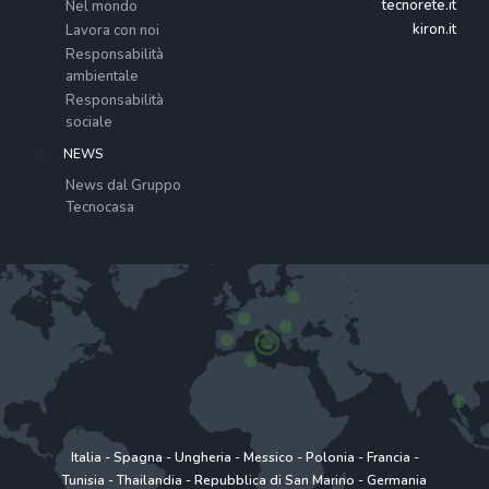
tecnorete.it
Nel mondo
kiron.it
Lavora con noi
Responsabilità
ambientale
Responsabilità
sociale
NEWS
News dal Gruppo
Tecnocasa
Italia
-
Spagna
-
Ungheria
-
Messico
-
Polonia
-
Francia
-
Tunisia
-
Thailandia
-
Repubblica di San Marino
-
Germania