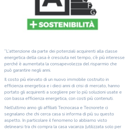
“L’attenzione da parte dei potenziali acquirenti alla classe
energetica della casa è cresciuta nel tempo, c’è più interesse
perché è aumentata la consapevolezza del risparmio che
può garantire negli anni.
Il costo più elevato di un nuovo immobile costruito in
efficienza energetica e i dieci anni di crisi di mercato, hanno
portato gli acquirenti a scegliere per lo più soluzioni usate e
con bassa efficienza energetica, con costi più contenuti.
Nell’ultimo anno gli affiliati Tecnocasa e Tecnorete ci
segnalano che chi cerca casa si informa di più su questo
aspetto. In particolare il fenomeno lo abbiamo visto
delinearsi tra chi compra la casa vacanza (utilizzata solo per