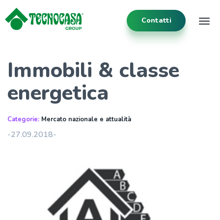
Contatti
Tog
Immobili & classe
energetica
Categorie:
Mercato nazionale e attualità
-27.09.2018-