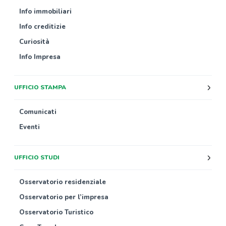
Info immobiliari
Info creditizie
Curiosità
Info Impresa
UFFICIO STAMPA
Comunicati
Eventi
UFFICIO STUDI
Osservatorio residenziale
Osservatorio per l’impresa
Osservatorio Turistico