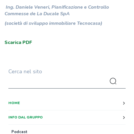
Ing. Daniele Veneri, Pianificazione e Controllo
Commesse de La Ducale SpA
(società di sviluppo immobiliare Tecnocasa)
Scarica PDF
Cerca nel sito
HOME
INFO DAL GRUPPO
Podcast