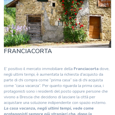
FRANCIACORTA
E’ positivo il mercato immobiliare della
Franciacorta
dove,
negli ultimi tempi, è aumentata la richiesta d’acquisto da
parte di chi compra come “prima casa” sia di chi acquista
come “casa vacanza”. Per quanto riguarda la prima casa, i
protagonisti sono i residenti del posto oppure persone che
vivono a Brescia che decidono di lasciare la città per
acquistare una soluzione indipendente con spazio esterno.
La casa vacanza, negli ultimi tempi, vede come
protagonisti sempre più stranieri che, dopo la