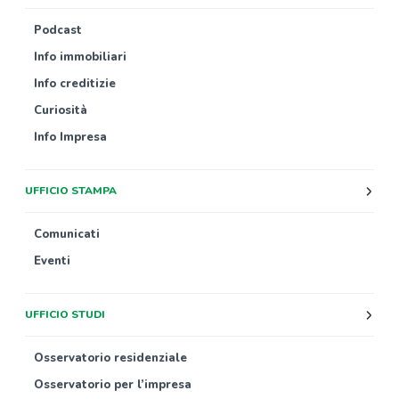
Podcast
Info immobiliari
Info creditizie
Curiosità
Info Impresa
UFFICIO STAMPA
Comunicati
Eventi
UFFICIO STUDI
Osservatorio residenziale
Osservatorio per l’impresa