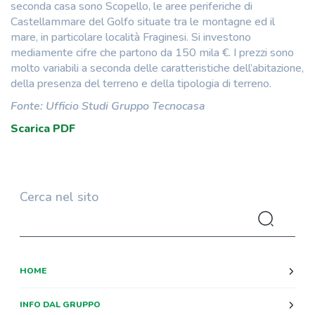
seconda casa sono Scopello, le aree periferiche di
Castellammare del Golfo situate tra le montagne ed il
mare, in particolare località Fraginesi. Si investono
mediamente cifre che partono da 150 mila €. I prezzi sono
molto variabili a seconda delle caratteristiche dell’abitazione,
della presenza del terreno e della tipologia di terreno.
Fonte: Ufficio Studi Gruppo Tecnocasa
Scarica PDF
Cerca nel sito
HOME
INFO DAL GRUPPO