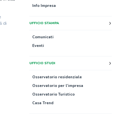
Info Impresa
e
i di
UFFICIO STAMPA
Comunicati
Eventi
UFFICIO STUDI
Osservatorio residenziale
Osservatorio per l’impresa
Osservatorio Turistico
Casa Trend