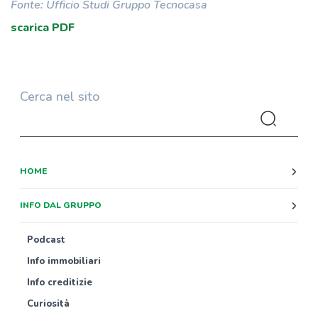
Fonte: Ufficio Studi Gruppo Tecnocasa
scarica PDF
Cerca nel sito
HOME
INFO DAL GRUPPO
Podcast
Info immobiliari
Info creditizie
Curiosità