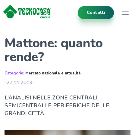
Contatti
Tog
Mattone: quanto
rende?
Categorie:
Mercato nazionale e attualità
-27.11.2019-
L’ANALISI NELLE ZONE CENTRALI,
SEMICENTRALI E PERIFERICHE DELLE
GRANDI CITTÀ