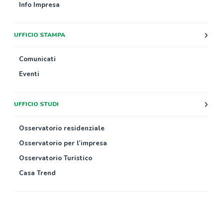
Info Impresa
UFFICIO STAMPA
Comunicati
Eventi
UFFICIO STUDI
Osservatorio residenziale
Osservatorio per l’impresa
Osservatorio Turistico
Casa Trend