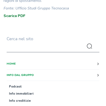
ragioni di spostamento.
Fonte: Ufficio Studi Gruppo Tecnocasa
Scarica PDF
Cerca nel sito
HOME
INFO DAL GRUPPO
Podcast
Info immobiliari
Info creditizie