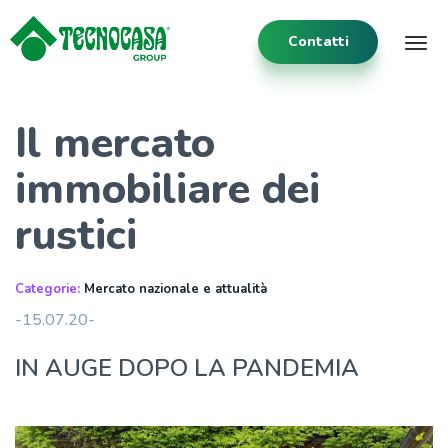
Contatti
Tog
Il mercato
immobiliare dei
rustici
Categorie:
Mercato nazionale e attualità
-15.07.20-
IN AUGE DOPO LA PANDEMIA