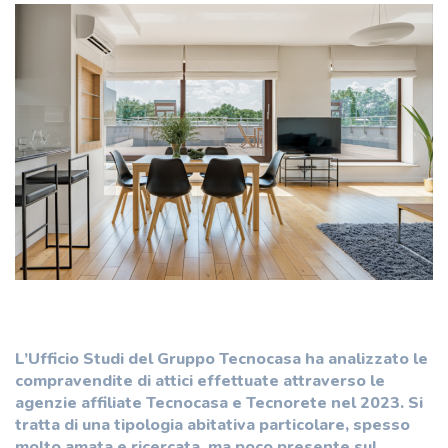
L’Ufficio Studi del Gruppo Tecnocasa ha analizzato le
compravendite di attici effettuate attraverso le
agenzie affiliate Tecnocasa e Tecnorete nel 2023. Si
tratta di una tipologia abitativa particolare, spesso
molto amata e ricercata, ma poco presente sul