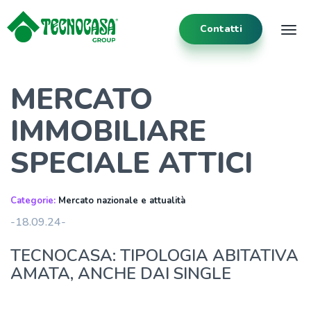
Contatti
Tog
MERCATO
IMMOBILIARE
SPECIALE ATTICI
Categorie:
Mercato nazionale e attualità
-18.09.24-
TECNOCASA: TIPOLOGIA ABITATIVA
AMATA, ANCHE DAI SINGLE