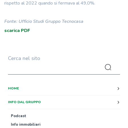
rispetto al 2022 quando si fermava al 49,0%.
Fonte: Ufficio Studi Gruppo Tecnocasa
scarica PDF
Cerca nel sito
HOME
INFO DAL GRUPPO
Podcast
Info immobiliari