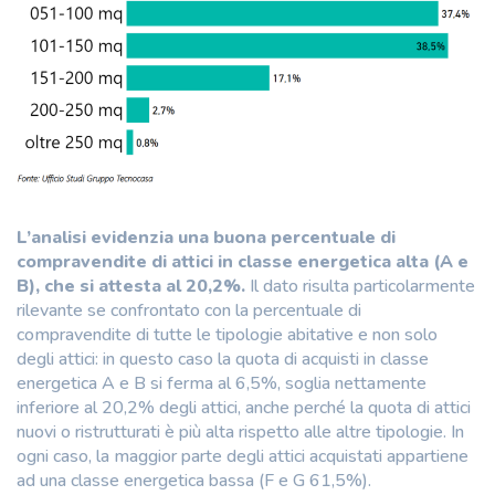
L’analisi evidenzia una buona percentuale di
compravendite di attici in classe energetica alta (A e
B), che si attesta al 20,2%.
Il dato risulta particolarmente
rilevante se confrontato con la percentuale di
compravendite di tutte le tipologie abitative e non solo
degli attici: in questo caso la quota di acquisti in classe
energetica A e B si ferma al 6,5%, soglia nettamente
inferiore al 20,2% degli attici, anche perché la quota di attici
nuovi o ristrutturati è più alta rispetto alle altre tipologie. In
ogni caso, la maggior parte degli attici acquistati appartiene
ad una classe energetica bassa (F e G 61,5%).