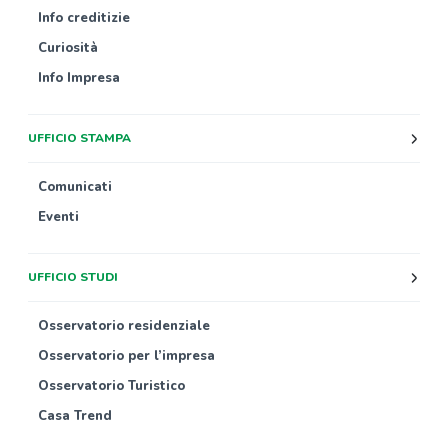
Info creditizie
Curiosità
Info Impresa
UFFICIO STAMPA
Comunicati
Eventi
UFFICIO STUDI
Osservatorio residenziale
Osservatorio per l’impresa
Osservatorio Turistico
Casa Trend