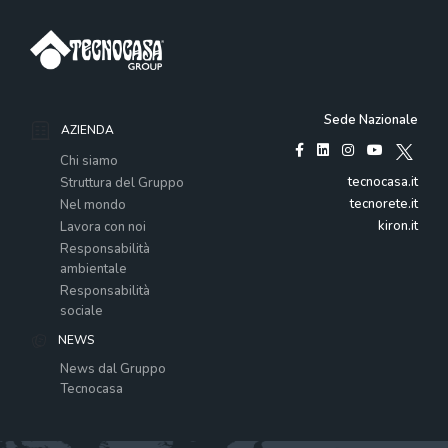
Sede Nazionale
AZIENDA
Chi siamo
tecnocasa.it
Struttura del Gruppo
tecnorete.it
Nel mondo
kiron.it
Lavora con noi
Responsabilità
ambientale
Responsabilità
sociale
NEWS
News dal Gruppo
Tecnocasa