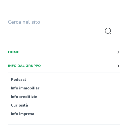
Cerca nel sito
HOME
INFO DAL GRUPPO
Podcast
Info immobiliari
Info creditizie
Curiosità
Info Impresa