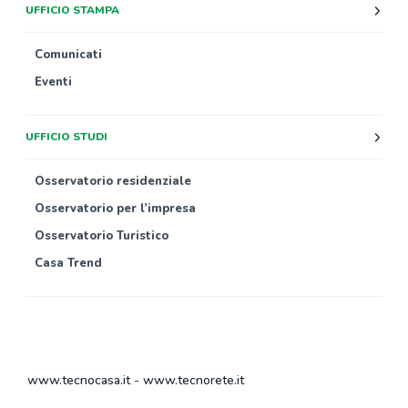
UFFICIO STAMPA
Comunicati
Eventi
UFFICIO STUDI
Osservatorio residenziale
Osservatorio per l’impresa
Osservatorio Turistico
Casa Trend
www.tecnocasa.it
-
www.tecnorete.it