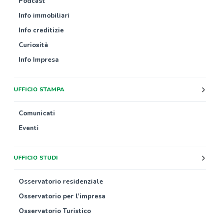
Podcast
Info immobiliari
Info creditizie
Curiosità
Info Impresa
UFFICIO STAMPA
Comunicati
Eventi
UFFICIO STUDI
Osservatorio residenziale
Osservatorio per l’impresa
Osservatorio Turistico