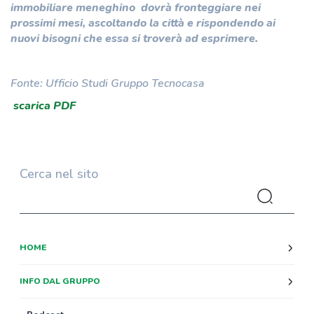
immobiliare meneghino dovrà fronteggiare nei
prossimi mesi, ascoltando la città e rispondendo ai
nuovi bisogni che essa si troverà ad esprimere.
Fonte: Ufficio Studi Gruppo Tecnocasa
scarica PDF
Cerca nel sito
HOME
INFO DAL GRUPPO