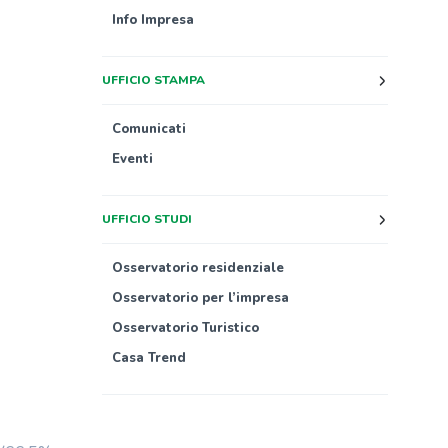
Info Impresa
UFFICIO STAMPA
Comunicati
Eventi
UFFICIO STUDI
Osservatorio residenziale
Osservatorio per l’impresa
Osservatorio Turistico
Casa Trend