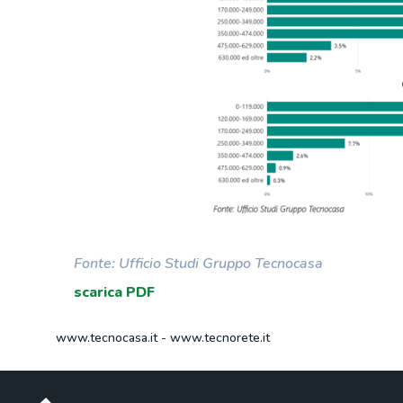
Fonte: Ufficio Studi Gruppo Tecnocasa
scarica PDF
www.tecnocasa.it
-
www.tecnorete.it