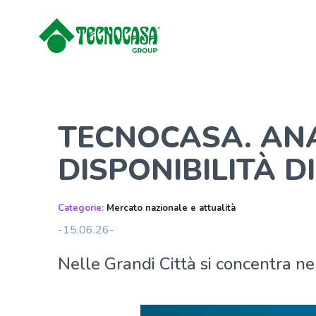
TECNOCASA. ANA
DISPONIBILITÀ D
Categorie:
Mercato nazionale e attualità
-15.06.26-
Nelle Grandi Città si concentra nel