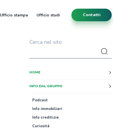
Contatti
Ufficio stampa
Ufficio studi
Cerca nel sito
HOME
INFO DAL GRUPPO
Podcast
Info immobiliari
Info creditizie
Curiosità