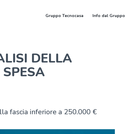
Gruppo Tecnocasa
Info dal Gruppo
LISI DELLA
I SPESA
la fascia inferiore a 250.000 €