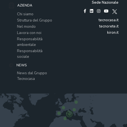
Sede Nazionale
AZIENDA
Chi siamo
tecnocasa.it
Struttura del Gruppo
tecnorete.it
Nel mondo
kiron.it
Lavora con noi
Responsabilità
ambientale
Responsabilità
sociale
NEWS
News dal Gruppo
Tecnocasa