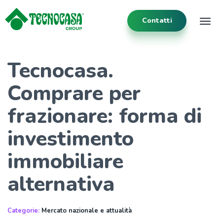
Contatti
Tog
Tecnocasa.
Comprare per
frazionare: forma di
investimento
immobiliare
alternativa
Categorie:
Mercato nazionale e attualità