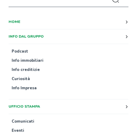
HOME
INFO DAL GRUPPO
Podcast
Info immobiliari
Info creditizie
Curiosità
Info Impresa
UFFICIO STAMPA
Comunicati
Eventi