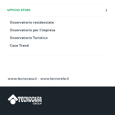
UFFICIO STUDI
Osservatorio residenziale
Osservatorio per l’impresa
Osservatorio Turistico
Casa Trend
www.tecnocasa.it
-
www.tecnorete.it