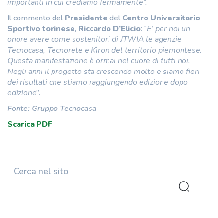
importanti in cui crediamo fermamente”.
Il commento del
Presidente
del
Centro Universitario
Sportivo torinese
,
Riccardo D’Elicio
: “
E’ per noi un
onore avere come sostenitori di JTWIA le agenzie
Tecnocasa, Tecnorete e Kìron del territorio piemontese.
Questa manifestazione è ormai nel cuore di tutti noi.
Negli anni il progetto sta crescendo molto e siamo fieri
dei risultati che stiamo raggiungendo edizione dopo
edizione
”.
Fonte: Gruppo Tecnocasa
Scarica PDF
Cerca nel sito