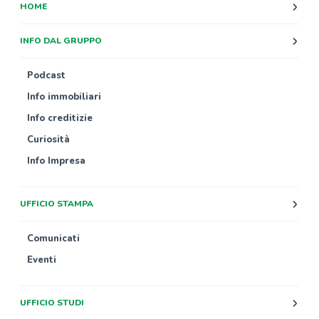
HOME
INFO DAL GRUPPO
Podcast
Info immobiliari
Info creditizie
Curiosità
Info Impresa
UFFICIO STAMPA
Comunicati
Eventi
UFFICIO STUDI