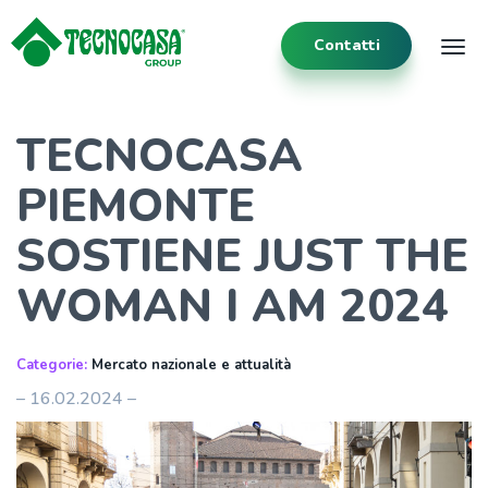
Contatti
Tog
TECNOCASA
PIEMONTE
SOSTIENE JUST THE
WOMAN I AM 2024
Categorie:
Mercato nazionale e attualità
– 16.02.2024 –