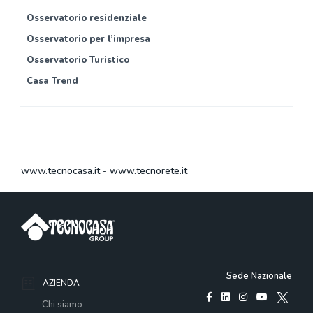
Osservatorio residenziale
Osservatorio per l’impresa
Osservatorio Turistico
Casa Trend
www.tecnocasa.it
-
www.tecnorete.it
Sede Nazionale
AZIENDA
Chi siamo