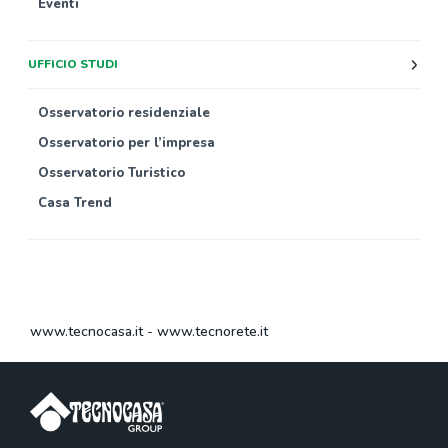
Eventi
UFFICIO STUDI
Osservatorio residenziale
Osservatorio per l’impresa
Osservatorio Turistico
Casa Trend
www.tecnocasa.it
-
www.tecnorete.it