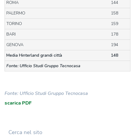
ROMA
144
PALERMO
158
TORINO
159
BARI
178
GENOVA
194
Media Hinterland grandi città
148
Fonte: Ufficio Studi Gruppo Tecnocasa
Fonte: Ufficio Studi Gruppo Tecnocasa
scarica PDF
Cerca nel sito