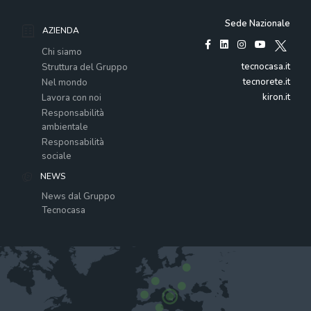
Sede Nazionale
AZIENDA
Chi siamo
tecnocasa.it
Struttura del Gruppo
tecnorete.it
Nel mondo
kiron.it
Lavora con noi
Responsabilità
ambientale
Responsabilità
sociale
NEWS
News dal Gruppo
Tecnocasa