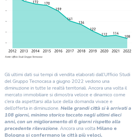
Gli ultimi dati sui tempi di vendita elaborati dall’Ufficio Studi
del Gruppo Tecnocasa a giugno 2022 vedono una
diminuzione in tutte le realtà territoriali. Ancora una volta il
mercato immobiliare si dimostra veloce e dinamico come
c’era da aspettarsi alla luce della domanda vivace e
dell’offerta in diminuzione.
Nelle grandi città si è arrivati a
108 giorni, minimo storico toccato negli ultimi dieci
anni, con un miglioramento di 6 giorni rispetto alla
precedente rilevazione
. Ancora una volta
Milano e
Bologna si confermano le città più veloci,