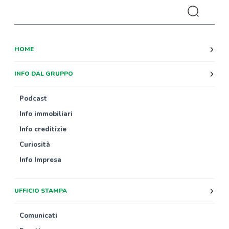
HOME
INFO DAL GRUPPO
Podcast
Info immobiliari
Info creditizie
Curiosità
Info Impresa
UFFICIO STAMPA
Comunicati