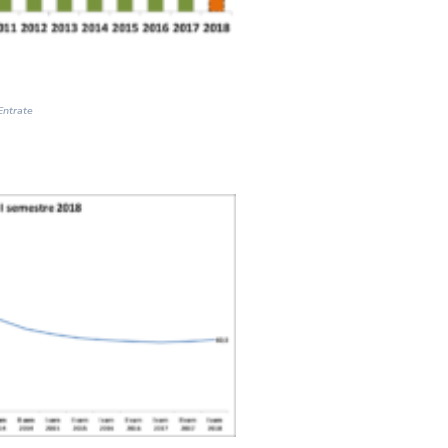
Entrate