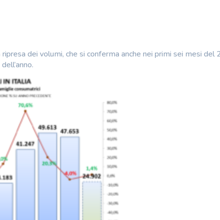
 ripresa dei volumi, che si conferma anche nei primi sei mesi del
 dell’anno.