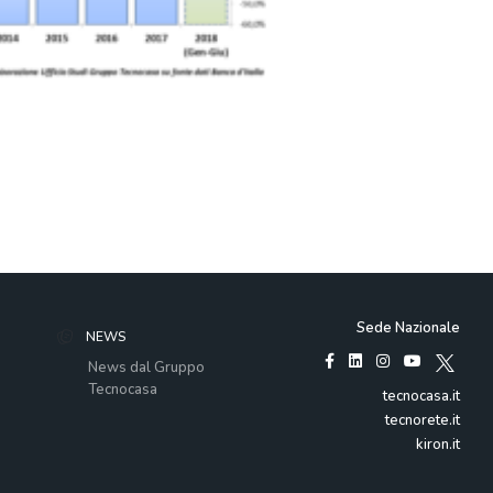
Sede Nazionale
NEWS
News dal Gruppo
Tecnocasa
tecnocasa.it
tecnorete.it
kiron.it