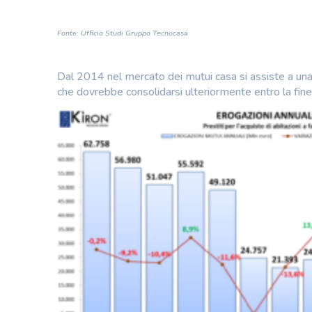
Fonte: Ufficio Studi Gruppo Tecnocasa
Dal 2014 nel mercato dei mutui casa si assiste a una
che dovrebbe consolidarsi ulteriormente entro la fine