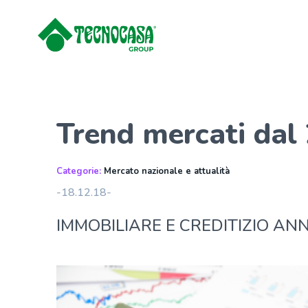
Trend mercati dal
Categorie:
Mercato nazionale e attualità
-18.12.18-
IMMOBILIARE E CREDITIZIO A