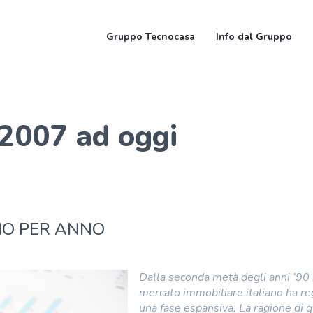
Gruppo Tecnocasa
Info dal Gruppo
 2007 ad oggi
NNO PER ANNO
Dalla seconda metà degli anni ’90 
mercato immobiliare italiano ha re
una fase espansiva. La ragione di 