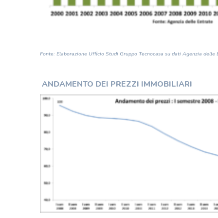
Fonte: Elaborazione Ufficio Studi Gruppo Tecnocasa su dati Agenzia delle 
ANDAMENTO DEI PREZZI IMMOBILIARI