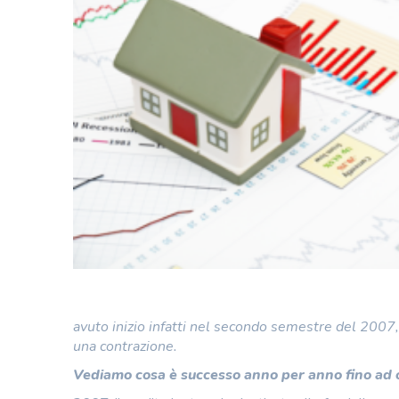
avuto inizio infatti nel secondo semestre del 2007,
una contrazione.
Vediamo cosa è successo anno per anno fino ad 