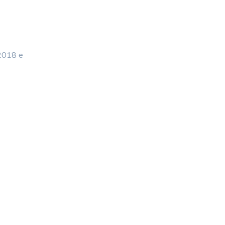
 2018 e