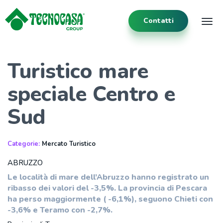
Contatti
Tog
Turistico mare
speciale Centro e
Sud
Categorie:
Mercato Turistico
ABRUZZO
Le località di mare dell’Abruzzo hanno registrato un
ribasso dei valori del -3,5%. La provincia di Pescara
ha perso maggiormente ( -6,1%), seguono Chieti con
-3,6% e Teramo con -2,7%.