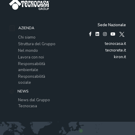
Sede Nazionale
AZIENDA
Chi siamo
tecnocasa.it
Struttura del Gruppo
tecnorete.it
Nel mondo
kiron.it
Lavora con noi
Responsabilità
ambientale
Responsabilità
sociale
NEWS
News dal Gruppo
Tecnocasa