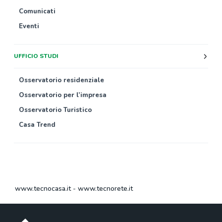
Comunicati
Eventi
UFFICIO STUDI
Osservatorio residenziale
Osservatorio per l’impresa
Osservatorio Turistico
Casa Trend
www.tecnocasa.it
-
www.tecnorete.it