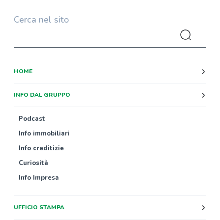
Cerca nel sito
HOME
INFO DAL GRUPPO
Podcast
Info immobiliari
Info creditizie
Curiosità
Info Impresa
UFFICIO STAMPA