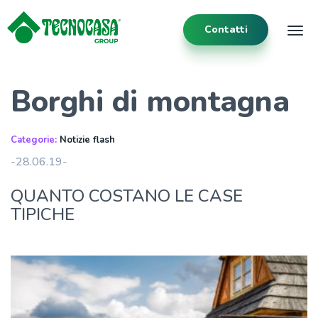
Contatti
Tog
Borghi di montagna
Categorie:
Notizie flash
-28.06.19-
QUANTO COSTANO LE CASE
TIPICHE