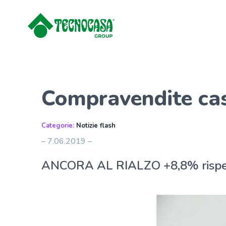
Compravendite cas
Categorie:
Notizie flash
– 7.06.2019 –
ANCORA AL RIALZO
+8,8% rispe