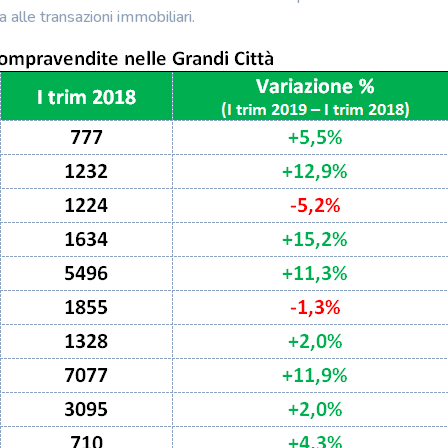
 alle transazioni immobiliari.