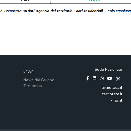
Sede Nazionale
NEWS
News dal Gruppo
Tecnocasa
tecnocasa.it
tecnorete.it
kiron.it