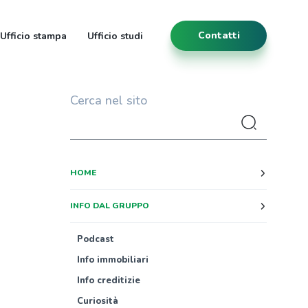
Contatti
Ufficio stampa
Ufficio studi
Cerca nel sito
HOME
INFO DAL GRUPPO
Podcast
Info immobiliari
Info creditizie
Curiosità