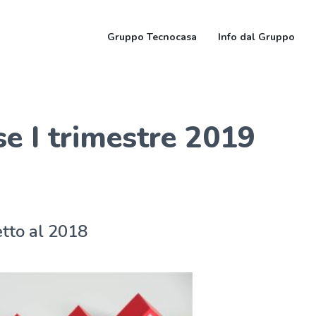
Gruppo Tecnocasa
Info dal Gruppo
e I trimestre 2019
tto al 2018