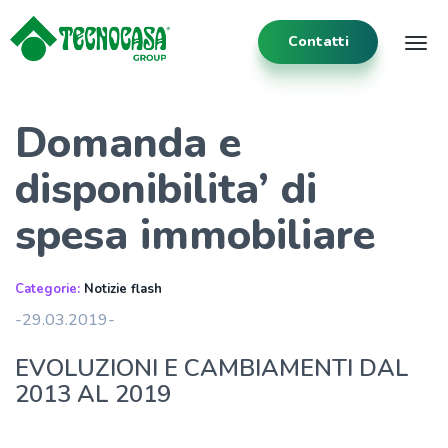
Contatti
Tog
Domanda e
disponibilita’ di
spesa immobiliare
Categorie:
Notizie flash
-29.03.2019-
EVOLUZIONI E CAMBIAMENTI DAL
2013 AL 2019