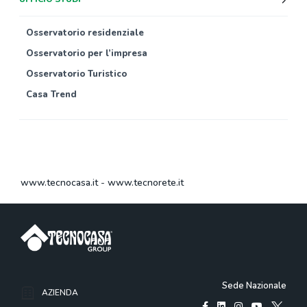
Osservatorio residenziale
Osservatorio per l’impresa
Osservatorio Turistico
Casa Trend
www.tecnocasa.it
-
www.tecnorete.it
Sede Nazionale
AZIENDA