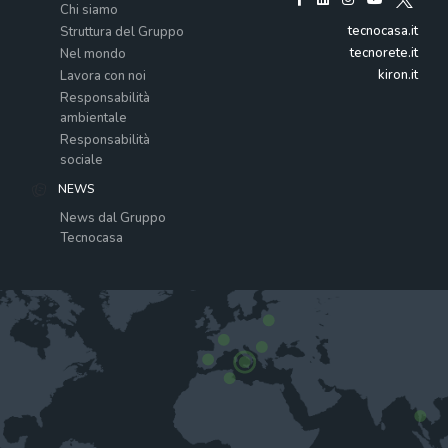
Chi siamo
tecnocasa.it
Struttura del Gruppo
tecnorete.it
Nel mondo
kiron.it
Lavora con noi
Responsabilità
ambientale
Responsabilità
sociale
NEWS
News dal Gruppo
Tecnocasa