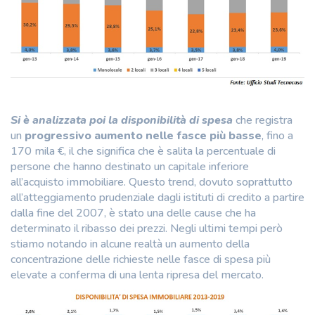
Si è analizzata poi la disponibilità di spesa
che registra
un
progressivo aumento nelle fasce più basse
, fino a
170 mila €, il che significa che è salita la percentuale di
persone che hanno destinato un capitale inferiore
all’acquisto immobiliare. Questo trend, dovuto soprattutto
all’atteggiamento prudenziale dagli istituti di credito a partire
dalla fine del 2007, è stato una delle cause che ha
determinato il ribasso dei prezzi. Negli ultimi tempi però
stiamo notando in alcune realtà un aumento della
concentrazione delle richieste nelle fasce di spesa più
elevate a conferma di una lenta ripresa del mercato.