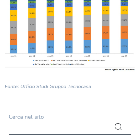
Fonte: Ufficio Studi Gruppo Tecnocasa
Cerca nel sito