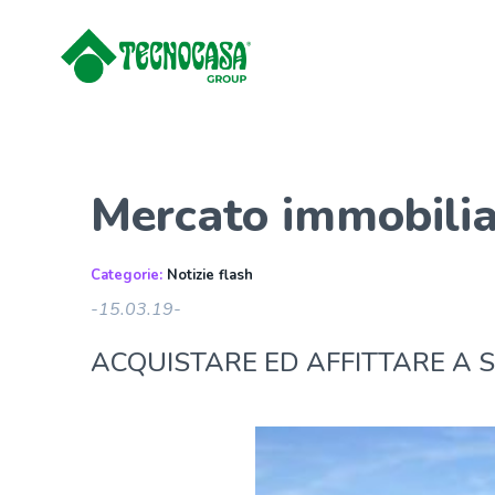
Mercato immobilia
Categorie:
Notizie flash
-15.03.19-
ACQUISTARE ED AFFITTARE A 