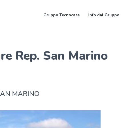
Gruppo Tecnocasa
Info dal Gruppo
re Rep. San Marino
SAN MARINO