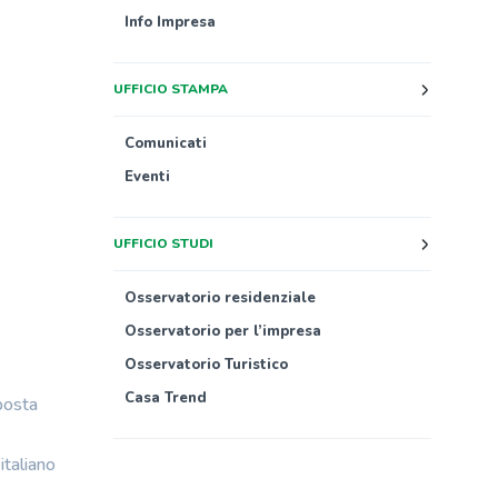
Info Impresa
UFFICIO STAMPA
Comunicati
Eventi
UFFICIO STUDI
Osservatorio residenziale
Osservatorio per l’impresa
Osservatorio Turistico
Casa Trend
posta
italiano