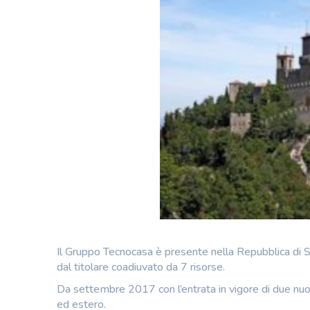
Il Gruppo Tecnocasa è presente nella Repubblica di S
dal titolare coadiuvato da 7 risorse.
Da settembre 2017 con l’entrata in vigore di due nuo
ed estero.