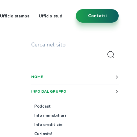
Contatti
Ufficio stampa
Ufficio studi
Cerca nel sito
HOME
INFO DAL GRUPPO
Podcast
Info immobiliari
Info creditizie
Curiosità