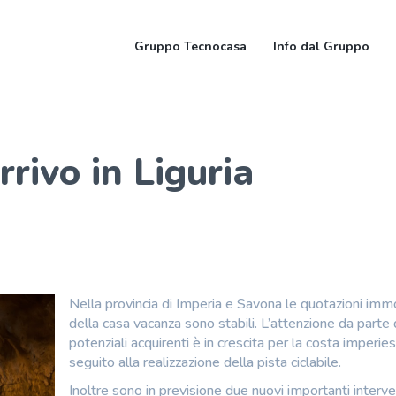
Gruppo Tecnocasa
Info dal Gruppo
rrivo in Liguria
Nella provincia di Imperia e Savona le quotazioni immo
della casa vacanza sono stabili. L’attenzione da parte 
potenziali acquirenti è in crescita per la costa imperies
seguito alla realizzazione della pista ciclabile.
Inoltre sono in previsione due nuovi importanti interve