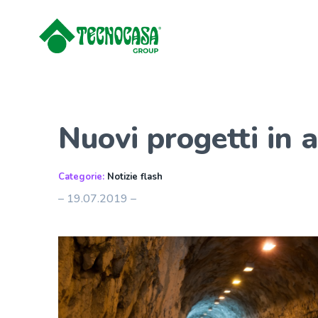
Nuovi progetti in a
Categorie:
Notizie flash
– 19.07.2019 –