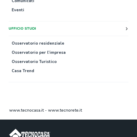
Comunicati
Eventi
UFFICIO STUDI
Osservatorio residenziale
Osservatorio per l’impresa
Osservatorio Turistico
Casa Trend
www.tecnocasa.it
-
www.tecnorete.it