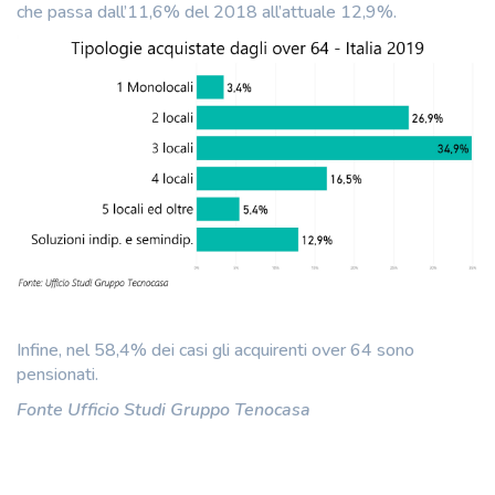
che passa dall’11,6% del 2018 all’attuale 12,9%.
Infine, nel 58,4% dei casi gli acquirenti over 64 sono
pensionati.
Fonte Ufficio Studi Gruppo Tenocasa