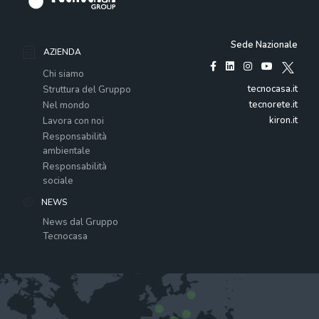
Sede Nazionale
AZIENDA
Chi siamo
tecnocasa.it
Struttura del Gruppo
tecnorete.it
Nel mondo
kiron.it
Lavora con noi
Responsabilità
ambientale
Responsabilità
sociale
NEWS
News dal Gruppo
Tecnocasa