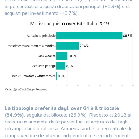
le percentuali di acquisti di abitazioni principali (+1,3%) e di
acquisti per investimento (+0,7%).
La tipologia preferita dagli over 64 è il trilocale
(34,9%),
seguita dal bilocale (26,9%). Rispetto al 2018 si
registra un aumento delle percentuali di acquisto dei tagli
più ampi, dai 4 locali in su. Aumenta anche la percentuale di
compravendite di soluzioni indipendenti e semindipendenti