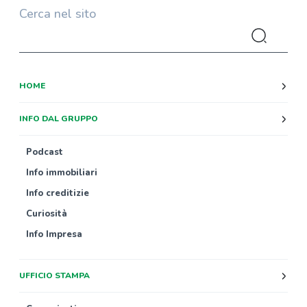
Cerca nel sito
HOME
INFO DAL GRUPPO
Podcast
Info immobiliari
Info creditizie
Curiosità
Info Impresa
UFFICIO STAMPA