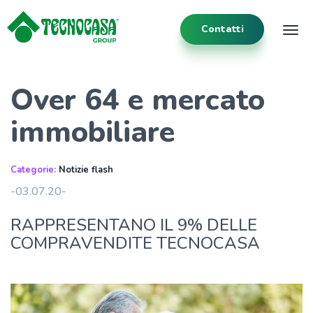
Contatti
Tog
Over 64 e mercato
immobiliare
Categorie:
Notizie flash
-03.07.20-
RAPPRESENTANO IL 9% DELLE
COMPRAVENDITE TECNOCASA