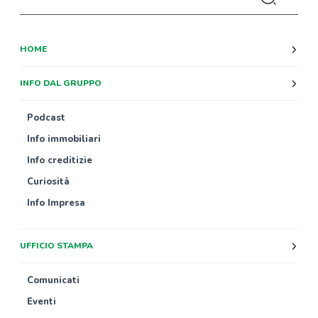
HOME
INFO DAL GRUPPO
Podcast
Info immobiliari
Info creditizie
Curiosità
Info Impresa
UFFICIO STAMPA
Comunicati
Eventi