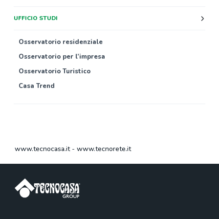
UFFICIO STUDI
Osservatorio residenziale
Osservatorio per l’impresa
Osservatorio Turistico
Casa Trend
www.tecnocasa.it
-
www.tecnorete.it