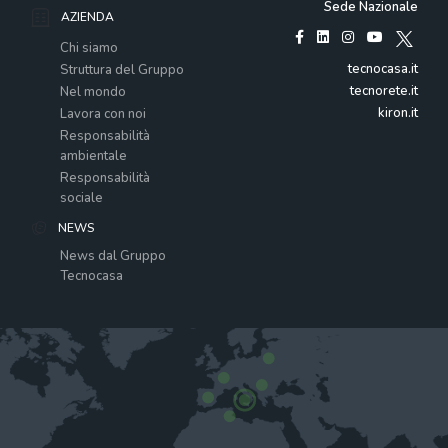
Sede Nazionale
AZIENDA
Chi siamo
tecnocasa.it
Struttura del Gruppo
tecnorete.it
Nel mondo
kiron.it
Lavora con noi
Responsabilità
ambientale
Responsabilità
sociale
NEWS
News dal Gruppo
Tecnocasa