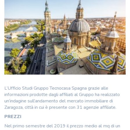
L’Ufficio Studi Gruppo Tecnocasa Spagna grazie alle
informazioni prodotte dagli affiliati al Gruppo ha realizzato
un’indagine sull’andamento del mercato immobiliare di
Zaragoza, città in cui è presente con 31 agenzie affiliate.
PREZZI
Nel primo semestre del 2019 il prezzo medio al mq di un