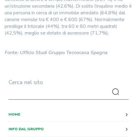
un’istruzione secondaria (42,6%). Di solito l’inquilino medio è
una persona in cerca di un immobile arredato (64,8%) dal
canone mensile tra € 400 e € 600 (67%). Normalmente
predilige il trilocale (44%), tra 60 e 80 metri quadrati
(42,5%), meglio se dotato di ascensore (71,7%).
Fonte: Ufficio Studi Gruppo Tecnocasa Spagna
Cerca nel sito
HOME
INFO DAL GRUPPO