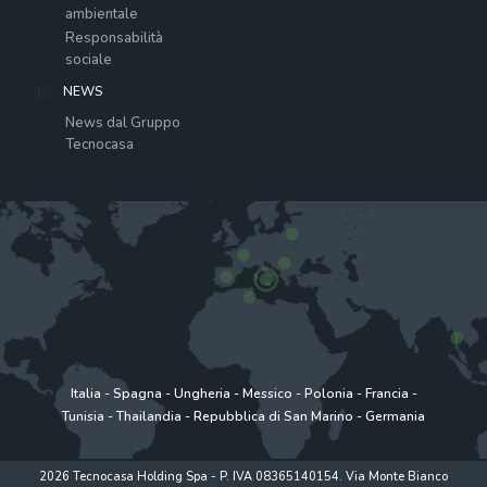
ambientale
Responsabilità
sociale
NEWS
News dal Gruppo
Tecnocasa
Italia
-
Spagna
-
Ungheria
-
Messico
-
Polonia
-
Francia
-
Tunisia
-
Thailandia
-
Repubblica di San Marino
-
Germania
2026 Tecnocasa Holding Spa - P. IVA 08365140154. Via Monte Bianco