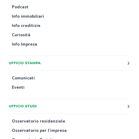
Podcast
Info immobiliari
Info creditizie
Curiosità
Info Impresa
UFFICIO STAMPA
Comunicati
Eventi
UFFICIO STUDI
Osservatorio residenziale
Osservatorio per l’impresa